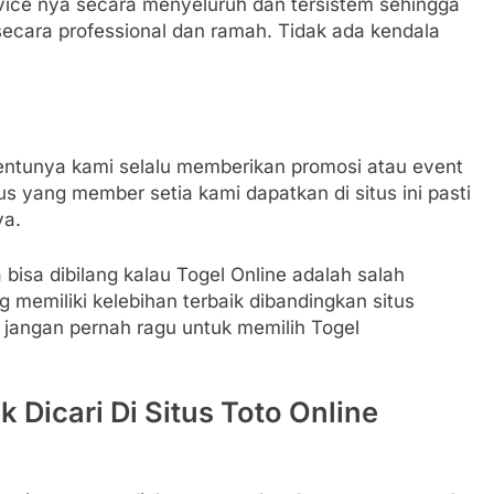
rvice nya secara menyeluruh dan tersistem sehingga
ecara professional dan ramah. Tidak ada kendala
ntunya kami selalu memberikan promosi atau event
us yang member setia kami dapatkan di situs ini pasti
ya.
 bisa dibilang kalau Togel Online adalah salah
g memiliki kelebihan terbaik dibandingkan situs
 jangan pernah ragu untuk memilih Togel
 Dicari Di Situs Toto Online