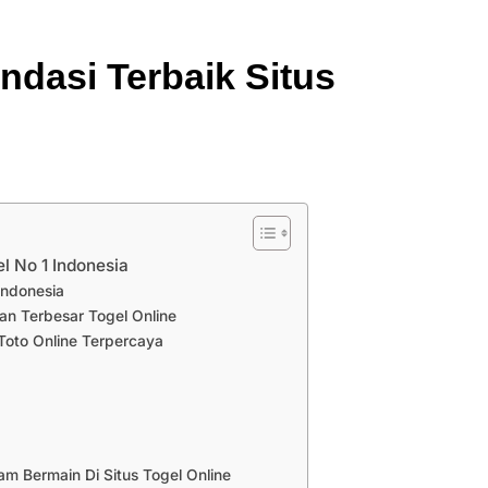
ndasi Terbaik Situs
l No 1 Indonesia
Indonesia
dan Terbesar Togel Online
 Toto Online Terpercaya
 Bermain Di Situs Togel Online