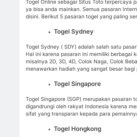
Togel Online sebagai Situs Toto terpercaya 
ya bisa anda mainkan. Semua pasaran Interna
disini. Berikut 5 pasaran togel yang paling se
Togel Sydney
Togel Sydney ( SDY) adalah salah satu pasar
Hal ini karena pasaran ini memiliki berbagai
misalnya 2D, 3D, 4D, Colok Naga, Colok Beba
menawarkan hadiah yang sangat besar bagi
Togel Singapore
Togel Singapore (SGP) merupakan pasaran to
digandrungi oleh rakyat Indonesia karena me
sifat yang transparan kepada para pemainny
Togel Hongkong