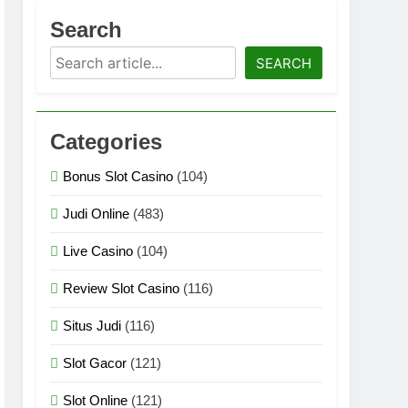
Search
Search
SEARCH
Categories
Bonus Slot Casino
(104)
Judi Online
(483)
Live Casino
(104)
Review Slot Casino
(116)
Situs Judi
(116)
Slot Gacor
(121)
Slot Online
(121)