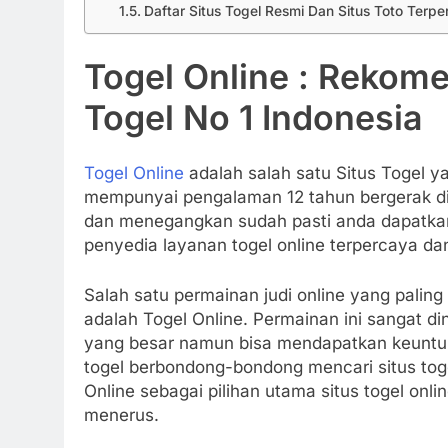
Daftar Situs Togel Resmi Dan Situs Toto Terp
Togel Online : Rekome
Togel No 1 Indonesia
Togel Online
adalah salah satu Situs Togel ya
mempunyai pengalaman 12 tahun bergerak di 
dan menegangkan sudah pasti anda dapatkan
penyedia layanan togel online terpercaya dan
Salah satu permainan judi online yang paling
adalah Togel Online. Permainan ini sangat di
yang besar namun bisa mendapatkan keuntung
togel berbondong-bondong mencari situs togel
Online sebagai pilihan utama situs togel onl
menerus.