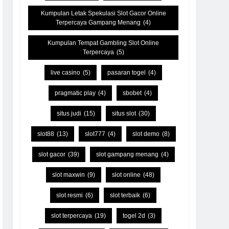
Kumpulan Letak Spekulasi Slot Gacor Online
Terpercaya Gampang Menang
(4)
Kumpulan Tempat Gambling Slot Online
Terpercaya
(5)
live casino
(5)
pasaran togel
(4)
pragmatic play
(4)
sbobet
(4)
situs judi
(15)
situs slot
(30)
slot88
(13)
slot777
(4)
slot demo
(8)
slot gacor
(39)
slot gampang menang
(4)
slot maxwin
(9)
slot online
(48)
slot resmi
(6)
slot terbaik
(6)
slot terpercaya
(19)
togel 2d
(3)