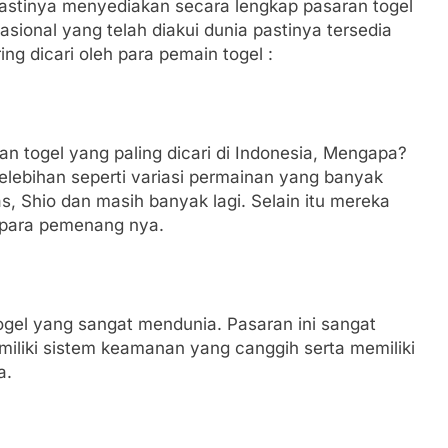
pastinya menyediakan secara lengkap pasaran togel
sional yang telah diakui dunia pastinya tersedia
ring dicari oleh para pemain togel :
an togel yang paling dicari di Indonesia, Mengapa?
 kelebihan seperti variasi permainan yang banyak
s, Shio dan masih banyak lagi. Selain itu mereka
 para pemenang nya.
gel yang sangat mendunia. Pasaran ini sangat
miliki sistem keamanan yang canggih serta memiliki
a.