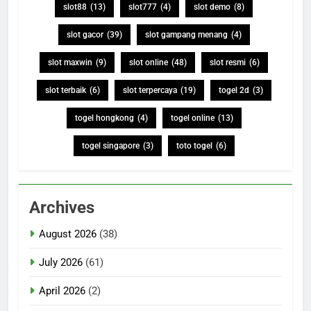
slot88
(13)
slot777
(4)
slot demo
(8)
slot gacor
(39)
slot gampang menang
(4)
slot maxwin
(9)
slot online
(48)
slot resmi
(6)
slot terbaik
(6)
slot terpercaya
(19)
togel 2d
(3)
togel hongkong
(4)
togel online
(13)
togel singapore
(3)
toto togel
(6)
Archives
August 2026
(38)
July 2026
(61)
April 2026
(2)