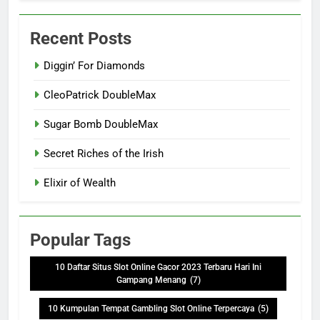
Recent Posts
Diggin’ For Diamonds
CleoPatrick DoubleMax
Sugar Bomb DoubleMax
Secret Riches of the Irish
Elixir of Wealth
Popular Tags
10 Daftar Situs Slot Online Gacor 2023 Terbaru Hari Ini
Gampang Menang
(7)
10 Kumpulan Tempat Gambling Slot Online Terpercaya
(5)