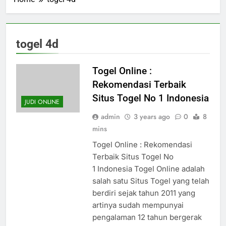
togel 4d
Togel Online :
Rekomendasi Terbaik
Situs Togel No 1 Indonesia
JUDI ONLINE
admin
3 years ago
0
8
mins
Togel Online : Rekomendasi
Terbaik Situs Togel No
1 Indonesia Togel Online adalah
salah satu Situs Togel yang telah
berdiri sejak tahun 2011 yang
artinya sudah mempunyai
pengalaman 12 tahun bergerak