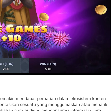
semakin mendapat perhatian dalam ekosistem konten
epresentasikan sesuatu yang menggemaskan atau menarik
rubahan cara audiens mengonsumsi informasi di era