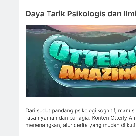
Daya Tarik Psikologis dan Ilm
Dari sudut pandang psikologi kognitif, manu
rasa nyaman dan bahagia. Konten Otterly Ama
menenangkan, alur cerita yang mudah diikuti