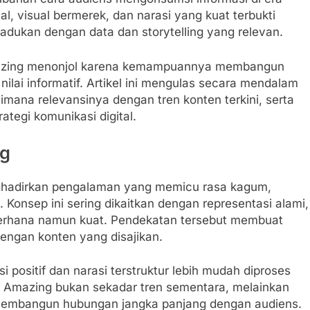
, visual bermerek, dan narasi yang kuat terbukti
ipadukan dengan data dan storytelling yang relevan.
y Amazing menonjol karena kemampuannya membangun
ilai informatif. Artikel ini mengulas secara mendalam
mana relevansinya dengan tren konten terkini, serta
tegi komunikasi digital.
ng
ghadirkan pengalaman yang memicu rasa kagum,
. Konsep ini sering dikaitkan dengan representasi alami,
ederhana namun kuat. Pendekatan tersebut membuat
engan konten yang disajikan.
positif dan narasi terstruktur lebih mudah diproses
ly Amazing bukan sekadar tren sementara, melainkan
 membangun hubungan jangka panjang dengan audiens.