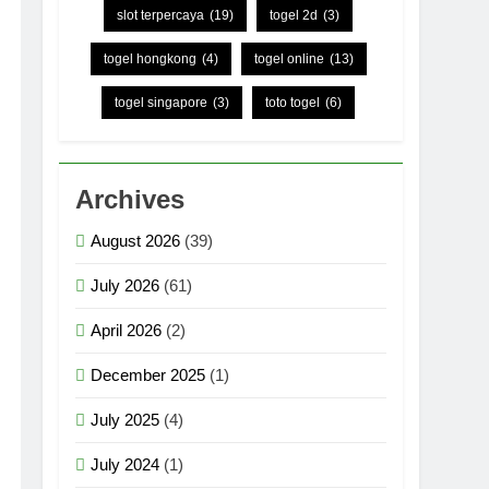
slot terpercaya
(19)
togel 2d
(3)
togel hongkong
(4)
togel online
(13)
togel singapore
(3)
toto togel
(6)
Archives
August 2026
(39)
July 2026
(61)
April 2026
(2)
December 2025
(1)
July 2025
(4)
July 2024
(1)