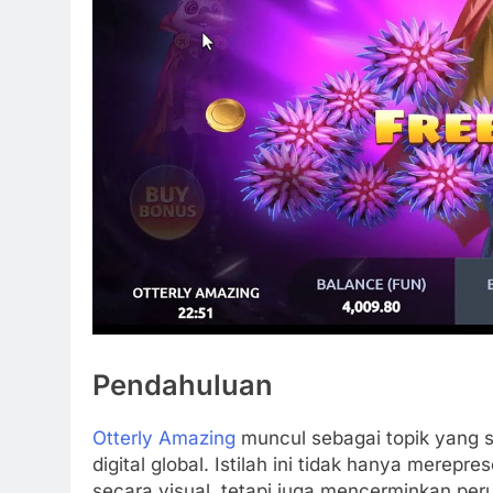
Pendahuluan
Otterly Amazing
muncul sebagai topik yang 
digital global. Istilah ini tidak hanya mer
secara visual, tetapi juga mencerminkan pe