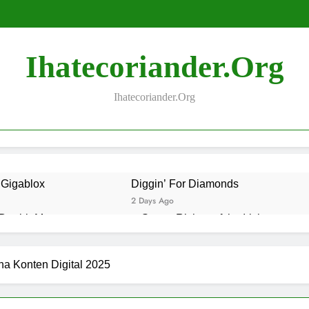
Ihatecoriander.org
Ihatecoriander.org
 Gigablox
Diggin’ For Diamonds
2 Days Ago
 DoubleMax
Secret Riches of the Irish
3 Days Ago
h
Reel the Groove
Viva Lock
na Konten Digital 2025
3 Days Ago
3 Days Ago
zy Triple Win