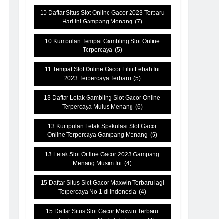
10 Daftar Situs Slot Online Gacor 2023 Terbaru
Hari Ini Gampang Menang
(7)
10 Kumpulan Tempat Gambling Slot Online
Terpercaya
(5)
11 Tempat Slot Online Gacor Lilin Lebah Ini
2023 Terpercaya Terbaru
(5)
13 Daftar Letak Gambling Slot Gacor Online
Terpercaya Mulus Menang
(6)
13 Kumpulan Letak Spekulasi Slot Gacor
Online Terpercaya Gampang Menang
(5)
13 Letak Slot Online Gacor 2023 Gampang
Menang Musim Ini
(4)
15 Daftar Situs Slot Gacor Maxwin Terbaru lagi
Terpercaya No 1 di Indonesia
(4)
15 Daftar Situs Slot Gacor Maxwin Terbaru