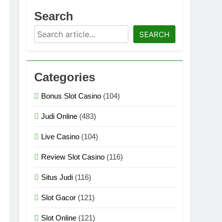
Search
Search
SEARCH
Categories
Bonus Slot Casino
(104)
Judi Online
(483)
Live Casino
(104)
Review Slot Casino
(116)
Situs Judi
(116)
Slot Gacor
(121)
Slot Online
(121)