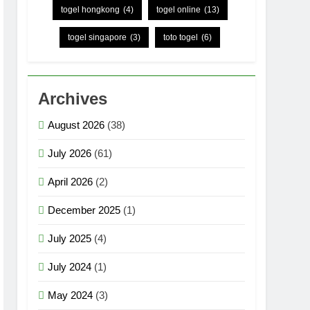
togel hongkong
(4)
togel online
(13)
togel singapore
(3)
toto togel
(6)
Archives
August 2026
(38)
July 2026
(61)
April 2026
(2)
December 2025
(1)
July 2025
(4)
July 2024
(1)
May 2024
(3)