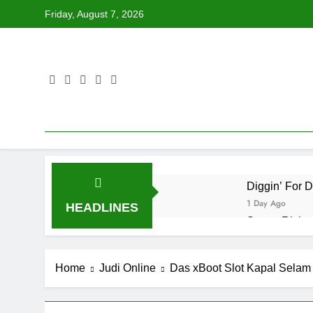
Skip
Friday, August 7, 2026
to
content
Diggin’ For 
1 Day Ago
HEADLINES
Secret Riches 
2 Days Ago
Reel the Gro
Home
Judi Online
Das xBoot Slot Kapal Selam
3 Days Ago
Deck of Divin
3 Days Ago