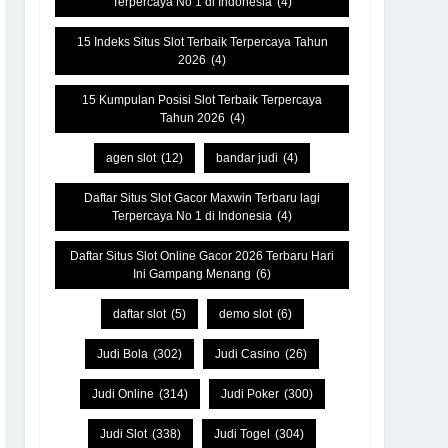
Terpercaya No 1 di Indonesia
(4)
15 Indeks Situs Slot Terbaik Terpercaya Tahun
2026
(4)
15 Kumpulan Posisi Slot Terbaik Terpercaya
Tahun 2026
(4)
agen slot
(12)
bandar judi
(4)
Daftar Situs Slot Gacor Maxwin Terbaru lagi
Terpercaya No 1 di Indonesia
(4)
Daftar Situs Slot Online Gacor 2026 Terbaru Hari
Ini Gampang Menang
(6)
daftar slot
(5)
demo slot
(6)
Judi Bola
(302)
Judi Casino
(26)
Judi Online
(314)
Judi Poker
(300)
Judi Slot
(338)
Judi Togel
(304)