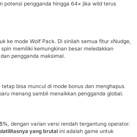
 potensi pengganda hingga 64× jika wild terus
k ke mode Wolf Pack. Di sinilah semua fitur xNudge,
 spin memiliki kemungkinan besar meledakkan
 dan pengganda maksimal.
b tetap bisa muncul di mode bonus dan menghapus
 baru menang sambil menaikkan pengganda global.
05%
, dengan varian versi rendah tergantung operator.
olatilitasnya yang brutal
ini adalah game untuk