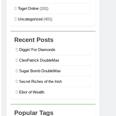
Togel Online
(101)
Uncategorized
(401)
Recent Posts
Diggin’ For Diamonds
CleoPatrick DoubleMax
Sugar Bomb DoubleMax
Secret Riches of the Irish
Elixir of Wealth
Popular Tags