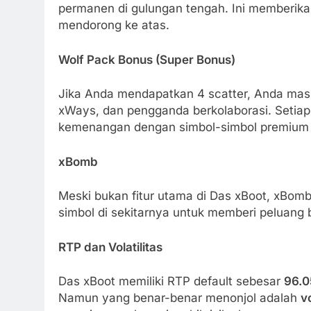
permanen di gulungan tengah. Ini memberikan
mendorong ke atas.
Wolf Pack Bonus (Super Bonus)
Jika Anda mendapatkan 4 scatter, Anda masu
xWays, dan pengganda berkolaborasi. Setiap
kemenangan dengan simbol-simbol premium
xBomb
Meski bukan fitur utama di Das xBoot, xBom
simbol di sekitarnya untuk memberi peluang
RTP dan Volatilitas
Das xBoot memiliki RTP default sebesar
96.
Namun yang benar-benar menonjol adalah
v