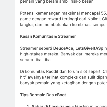
pemain yang berani ambil risiko besar.
Potensi kemenangan maksimal mencapai
55
game dengan reward tertinggi dari Nolimit Cit
langka, dan membutuhkan kombinasi sempurn
Kesan Komunitas & Streamer
Streamer seperti
DeuceAce
,
LetsGiveItASpin
high-stakes mereka. Banyak dari mereka men
secara tiba-tiba.
Di komunitas Reddit dan forum slot seperti 
hit” awalnya terlihat kompleks dan sulit di
banyak pemain yang ketagihan dengan poten
Tips Bermain Das xBoot
Sabar di base game
– Meskipun bonus-