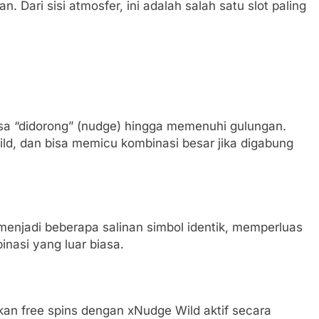
 Dari sisi atmosfer, ini adalah salah satu slot paling
bisa “didorong” (nudge) hingga memenuhi gulungan.
d, dan bisa memicu kombinasi besar jika digabung
menjadi beberapa salinan simbol identik, memperluas
nasi yang luar biasa.
kan free spins dengan xNudge Wild aktif secara