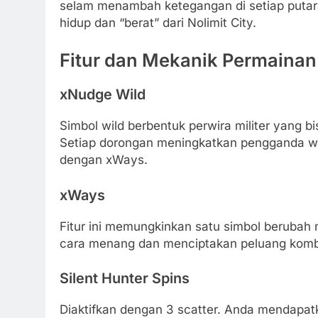
selam menambah ketegangan di setiap putaran.
hidup dan “berat” dari Nolimit City.
Fitur dan Mekanik Permainan
xNudge Wild
Simbol wild berbentuk perwira militer yang 
Setiap dorongan meningkatkan pengganda wil
dengan xWays.
xWays
Fitur ini memungkinkan satu simbol berubah 
cara menang dan menciptakan peluang kombi
Silent Hunter Spins
Diaktifkan dengan 3 scatter. Anda mendapat