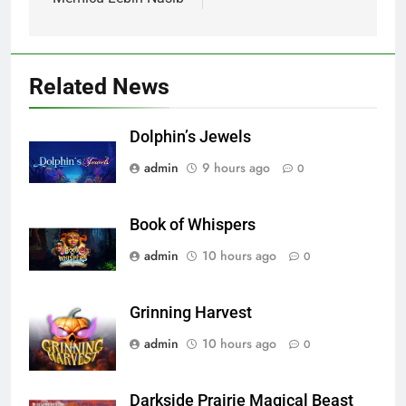
Related News
Dolphin’s Jewels
admin
9 hours ago
0
Book of Whispers
admin
10 hours ago
0
Grinning Harvest
admin
10 hours ago
0
Darkside Prairie Magical Beast