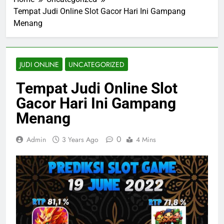
Tempat Judi Online Slot Gacor Hari Ini Gampang
Menang
JUDI ONLINE
UNCATEGORIZED
Tempat Judi Online Slot
Gacor Hari Ini Gampang
Menang
0
Admin
3 Years Ago
4 Mins