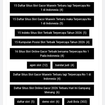
15 Daftar Situs Slot Gacor Maxwin Terbaru lagi Terpercaya No
1 di Indonesia
(4)
15 Daftar Situs Slot Gacor Maxwin Terbaru maka Terpercaya No
1 di Indonesia
(5)
15 Indeks Situs Slot Terbaik Terpercaya Tahun 2026
(5)
15 Kumpulan Posisi Slot Terbaik Terpercaya Tahun 2026
(4)
16 Situs Slot Online Gacor Terbaik bersama Terpercaya No 1
Pada Indonesia
(4)
agen slot
(12)
bandar judi
(4)
Daftar Situs Slot Gacor Maxwin Terbaru lagi Terpercaya No 1 di
Indonesia
(4)
Daftar Situs Slot Online Gacor 2026 Terbaru Hari Ini Gampang
Menang
(6)
daftar slot
(5)
demo slot
(6)
Judi Bola
(302)