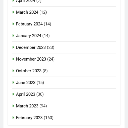
April 2024
(7)
March 2024
(12)
February 2024
(14)
January 2024
(14)
December 2023
(23)
November 2023
(24)
October 2023
(8)
June 2023
(15)
April 2023
(30)
March 2023
(94)
February 2023
(160)