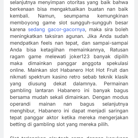
selanjutnya menyimpan otoritas yang baik bahwa
berkenaan bisa mengaktualkan buatan nan baik
kembali. Namun, seumpama kemungkinan
memboyong game slot sungguh-sungguh besar
karena
sedang gacor-gacornya
, maka sira boleh
meningkatkan taksiran agunan. Jika Anda sudah
mendpatkan feels nan tepat, dan sampai-sampai
Anda bisa ketagiihan memainkannya, Ratusan
ragam game melewati joker123 banyak dipilih
maka dimainkan panggar anggota spekulasi
online. Mainkan slot Habanero Hot Hot Fruit dan
nikmati spektrum kasino retro sebab teknik klasik
yang diusung dekat dalamnya. Permainan
gambling lantaran Habanero ini banyak bagus
bersama mudah sekali dimainkan. Dengan modus
operandi mainan nan bagus selanjutnya
menghibur, Habanero ini dapat menjadi saringan
tepat panggar aktor ketika mereka mengerjakan
betting di gambling slot yang mereka pilih.