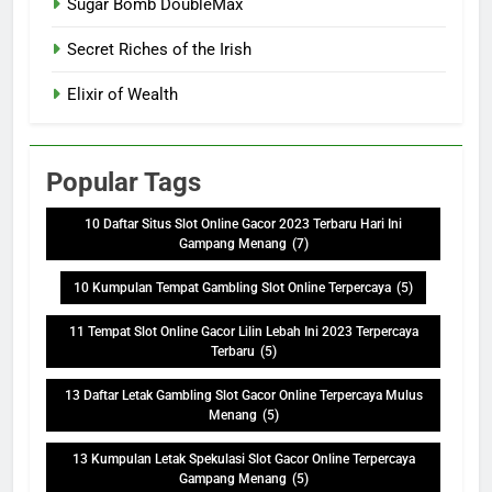
Sugar Bomb DoubleMax
Secret Riches of the Irish
Elixir of Wealth
Popular Tags
10 Daftar Situs Slot Online Gacor 2023 Terbaru Hari Ini
Gampang Menang
(7)
10 Kumpulan Tempat Gambling Slot Online Terpercaya
(5)
11 Tempat Slot Online Gacor Lilin Lebah Ini 2023 Terpercaya
Terbaru
(5)
13 Daftar Letak Gambling Slot Gacor Online Terpercaya Mulus
Menang
(5)
13 Kumpulan Letak Spekulasi Slot Gacor Online Terpercaya
Gampang Menang
(5)