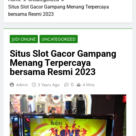
Situs Slot Gacor Gampang Menang Terpercaya
bersama Resmi 2023
JUDI ONLINE
UNCATEGORIZED
Situs Slot Gacor Gampang
Menang Terpercaya
bersama Resmi 2023
0
Admin
3 Years Ago
4 Mins