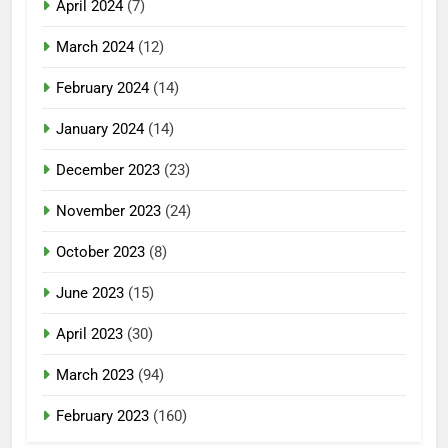
April 2024
(7)
March 2024
(12)
February 2024
(14)
January 2024
(14)
December 2023
(23)
November 2023
(24)
October 2023
(8)
June 2023
(15)
April 2023
(30)
March 2023
(94)
February 2023
(160)