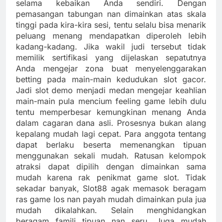
selama kebaikan Anda sendiri. Dengan
pemasangan tabungan nan dimainkan atas skala
tinggi pada kira-kira sesi, tentu selalu bisa menarik
peluang menang mendapatkan diperoleh lebih
kadang-kadang. Jika wakil judi tersebut tidak
memilik sertifikasi yang dijelaskan sepatutnya
Anda mengejar zona buat menyelenggarakan
betting pada main-main kedudukan slot gacor.
Jadi slot demo menjadi medan mengejar keahlian
main-main pula mencium feeling game lebih dulu
tentu memperbesar kemungkinan menang Anda
dalam cagaran dana asli. Prosesnya bukan alang
kepalang mudah lagi cepat. Para anggota tentang
dapat berlaku beserta memenangkan tipuan
menggunakan sekali mudah. Ratusan kelompok
atraksi dapat dipilih dengan dimainkan sama
mudah karena rak penikmat game slot. Tidak
sekadar banyak, Slot88 agak memasok beragam
ras game los nan payah mudah dimainkan pula jua
mudah dikalahkan. Selain menghidangkan
beragam famili tipuan nan seru, Juga mudah