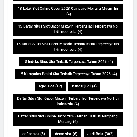
13 Letak Slot Online Gacor 2023 Gampang Menang Musim Ini
(4)
15 Daftar Situs Slot Gacor Maxwin Terbaru lagi Terpercaya No
1 di Indonesia
(4)
15 Daftar Situs Slot Gacor Maxwin Terbaru maka Terpercaya No
1 di Indonesia
(4)
15 Indeks Situs Slot Terbaik Terpercaya Tahun 2026
(4)
15 Kumpulan Posisi Slot Terbaik Terpercaya Tahun 2026
(4)
agen slot
(12)
bandar judi
(4)
Daftar Situs Slot Gacor Maxwin Terbaru lagi Terpercaya No 1 di
Indonesia
(4)
Daftar Situs Slot Online Gacor 2026 Terbaru Hari Ini Gampang
Menang
(6)
daftar slot
(5)
demo slot
(6)
Judi Bola
(302)