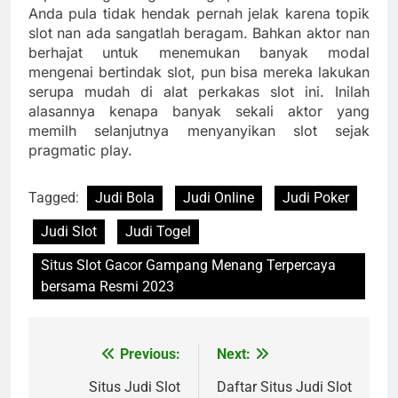
Anda pula tidak hendak pernah jelak karena topik
slot nan ada sangatlah beragam. Bahkan aktor nan
berhajat untuk menemukan banyak modal
mengenai bertindak slot, pun bisa mereka lakukan
serupa mudah di alat perkakas slot ini. Inilah
alasannya kenapa banyak sekali aktor yang
memilh selanjutnya menyanyikan slot sejak
pragmatic play.
Tagged:
Judi Bola
Judi Online
Judi Poker
Judi Slot
Judi Togel
Situs Slot Gacor Gampang Menang Terpercaya
bersama Resmi 2023
Previous:
Next:
Post
navigation
Situs Judi Slot
Daftar Situs Judi Slot