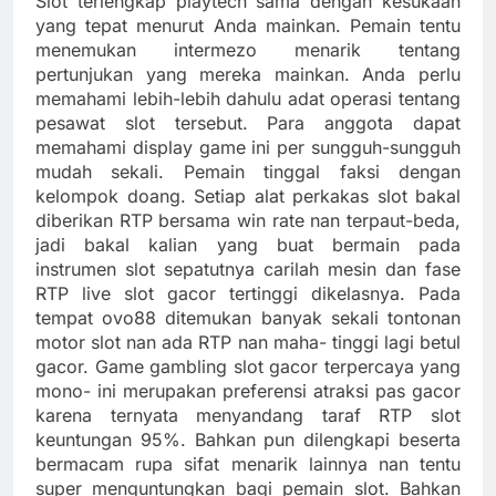
Slot terlengkap playtech sama dengan kesukaan
yang tepat menurut Anda mainkan. Pemain tentu
menemukan intermezo menarik tentang
pertunjukan yang mereka mainkan. Anda perlu
memahami lebih-lebih dahulu adat operasi tentang
pesawat slot tersebut. Para anggota dapat
memahami display game ini per sungguh-sungguh
mudah sekali. Pemain tinggal faksi dengan
kelompok doang. Setiap alat perkakas slot bakal
diberikan RTP bersama win rate nan terpaut-beda,
jadi bakal kalian yang buat bermain pada
instrumen slot sepatutnya carilah mesin dan fase
RTP live slot gacor tertinggi dikelasnya. Pada
tempat ovo88 ditemukan banyak sekali tontonan
motor slot nan ada RTP nan maha- tinggi lagi betul
gacor. Game gambling slot gacor terpercaya yang
mono- ini merupakan preferensi atraksi pas gacor
karena ternyata menyandang taraf RTP slot
keuntungan 95%. Bahkan pun dilengkapi beserta
bermacam rupa sifat menarik lainnya nan tentu
super menguntungkan bagi pemain slot. Bahkan