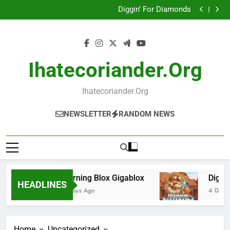
Burning Blox Gigablox
Skip
Diggin’ For Diamonds
to
CleoPatrick DoubleMax
Sugar Bomb DoubleMax
content
Burning Blox Gigablox
Diggin’ For Diamonds
CleoPatrick DoubleMax
Ihatecoriander.org
Sugar Bomb DoubleMax
Ihatecoriander.org
NEWSLETTER
RANDOM NEWS
Burning Blox Gigablox
Diggin’
HEADLINES
2 Days Ago
4 Days Ag
Home
Uncategorized