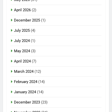
April 2026
(2)
December 2025
(1)
July 2025
(4)
July 2024
(1)
May 2024
(3)
April 2024
(7)
March 2024
(12)
February 2024
(14)
January 2024
(14)
December 2023
(23)