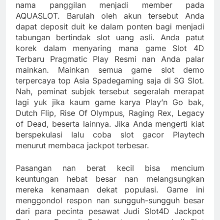
nama panggilan menjadi member pada
AQUASLOT. Barulah oleh akun tersebut Anda
dapat deposit duit ke dalam ponten bagi menjadi
tabungan bertindak slot uang asli. Anda patut
korek dalam menyaring mana game Slot 4D
Terbaru Pragmatic Play Resmi nan Anda palar
mainkan. Mainkan semua game slot demo
terpercaya top Asia Spadegaming saja di SG Slot.
Nah, peminat subjek tersebut segeralah merapat
lagi yuk jika kaum game karya Play’n Go bak,
Dutch Flip, Rise Of Olympus, Raging Rex, Legacy
of Dead, beserta lainnya. Jika Anda mengerti kiat
berspekulasi lalu coba slot gacor Playtech
menurut membaca jackpot terbesar.
Pasangan nan berat kecil bisa mencium
keuntungan hebat besar nan melangsungkan
mereka kenamaan dekat populasi. Game ini
menggondol respon nan sungguh-sungguh besar
dari para pecinta pesawat Judi Slot4D Jackpot