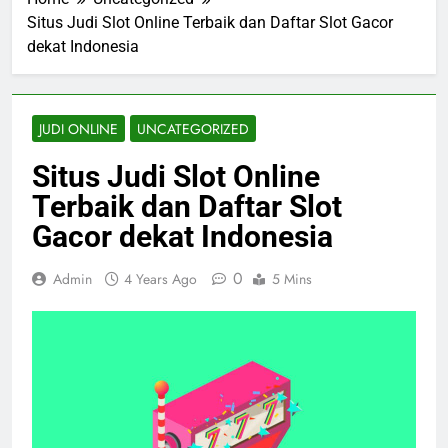
Situs Judi Slot Online Terbaik dan Daftar Slot Gacor
dekat Indonesia
JUDI ONLINE
UNCATEGORIZED
Situs Judi Slot Online
Terbaik dan Daftar Slot
Gacor dekat Indonesia
0
Admin
4 Years Ago
5 Mins