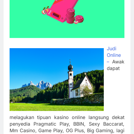
Judi
Online
–
Awak
dapat
melagukan tipuan kasino online langsung dekat
penyedia Pragmatic Play, BBIN, Sexy Baccarat,
Mm Casino, Game Play, OG Plus, Big Gaming, lagi