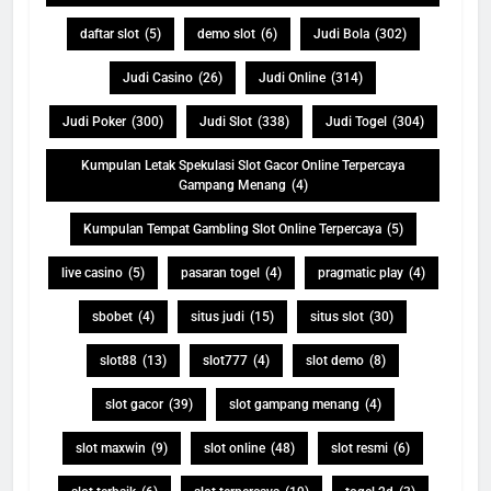
daftar slot
(5)
demo slot
(6)
Judi Bola
(302)
Judi Casino
(26)
Judi Online
(314)
Judi Poker
(300)
Judi Slot
(338)
Judi Togel
(304)
Kumpulan Letak Spekulasi Slot Gacor Online Terpercaya
Gampang Menang
(4)
Kumpulan Tempat Gambling Slot Online Terpercaya
(5)
live casino
(5)
pasaran togel
(4)
pragmatic play
(4)
sbobet
(4)
situs judi
(15)
situs slot
(30)
slot88
(13)
slot777
(4)
slot demo
(8)
slot gacor
(39)
slot gampang menang
(4)
slot maxwin
(9)
slot online
(48)
slot resmi
(6)