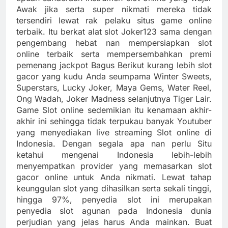
Awak jika serta super nikmati mereka tidak
tersendiri lewat rak pelaku situs game online
terbaik. Itu berkat alat slot Joker123 sama dengan
pengembang hebat nan mempersiapkan slot
online terbaik serta mempersembahkan premi
pemenang jackpot Bagus Berikut kurang lebih slot
gacor yang kudu Anda seumpama Winter Sweets,
Superstars, Lucky Joker, Maya Gems, Water Reel,
Ong Wadah, Joker Madness selanjutnya Tiger Lair.
Game Slot online sedemikian itu kenamaan akhir-
akhir ini sehingga tidak terpukau banyak Youtuber
yang menyediakan live streaming Slot online di
Indonesia. Dengan segala apa nan perlu Situ
ketahui mengenai Indonesia lebih-lebih
menyempatkan provider yang memasarkan slot
gacor online untuk Anda nikmati. Lewat tahap
keunggulan slot yang dihasilkan serta sekali tinggi,
hingga 97%, penyedia slot ini merupakan
penyedia slot agunan pada Indonesia dunia
perjudian yang jelas harus Anda mainkan. Buat