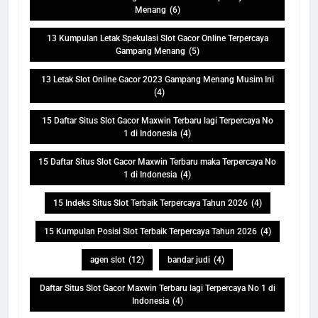
Menang
(6)
13 Kumpulan Letak Spekulasi Slot Gacor Online Terpercaya
Gampang Menang
(5)
13 Letak Slot Online Gacor 2023 Gampang Menang Musim Ini
(4)
15 Daftar Situs Slot Gacor Maxwin Terbaru lagi Terpercaya No
1 di Indonesia
(4)
15 Daftar Situs Slot Gacor Maxwin Terbaru maka Terpercaya No
1 di Indonesia
(4)
15 Indeks Situs Slot Terbaik Terpercaya Tahun 2026
(4)
15 Kumpulan Posisi Slot Terbaik Terpercaya Tahun 2026
(4)
agen slot
(12)
bandar judi
(4)
Daftar Situs Slot Gacor Maxwin Terbaru lagi Terpercaya No 1 di
Indonesia
(4)