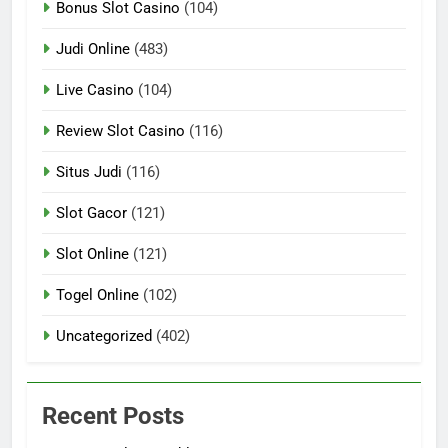
Bonus Slot Casino
(104)
Judi Online
(483)
Live Casino
(104)
Review Slot Casino
(116)
Situs Judi
(116)
Slot Gacor
(121)
Slot Online
(121)
Togel Online
(102)
Uncategorized
(402)
Recent Posts