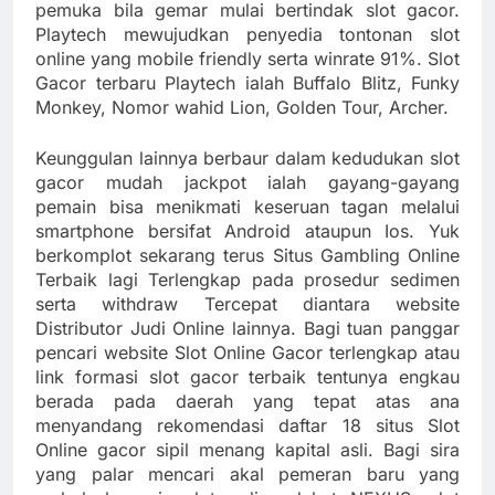
pemuka bila gemar mulai bertindak slot gacor.
Playtech mewujudkan penyedia tontonan slot
online yang mobile friendly serta winrate 91%. Slot
Gacor terbaru Playtech ialah Buffalo Blitz, Funky
Monkey, Nomor wahid Lion, Golden Tour, Archer.
Keunggulan lainnya berbaur dalam kedudukan slot
gacor mudah jackpot ialah gayang-gayang
pemain bisa menikmati keseruan tagan melalui
smartphone bersifat Android ataupun Ios. Yuk
berkomplot sekarang terus Situs Gambling Online
Terbaik lagi Terlengkap pada prosedur sedimen
serta withdraw Tercepat diantara website
Distributor Judi Online lainnya. Bagi tuan panggar
pencari website Slot Online Gacor terlengkap atau
link formasi slot gacor terbaik tentunya engkau
berada pada daerah yang tepat atas ana
menyandang rekomendasi daftar 18 situs Slot
Online gacor sipil menang kapital asli. Bagi sira
yang palar mencari akal pemeran baru yang