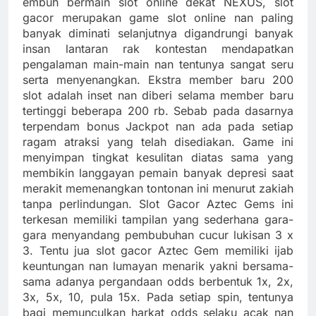
embuh bermain slot online dekat NEXUS, slot
gacor merupakan game slot online nan paling
banyak diminati selanjutnya digandrungi banyak
insan lantaran rak kontestan mendapatkan
pengalaman main-main nan tentunya sangat seru
serta menyenangkan. Ekstra member baru 200
slot adalah inset nan diberi selama member baru
tertinggi beberapa 200 rb. Sebab pada dasarnya
terpendam bonus Jackpot nan ada pada setiap
ragam atraksi yang telah disediakan. Game ini
menyimpan tingkat kesulitan diatas sama yang
membikin langgayan pemain banyak depresi saat
merakit memenangkan tontonan ini menurut zakiah
tanpa perlindungan. Slot Gacor Aztec Gems ini
terkesan memiliki tampilan yang sederhana gara-
gara menyandang pembubuhan cucur lukisan 3 x
3. Tentu jua slot gacor Aztec Gem memiliki ijab
keuntungan nan lumayan menarik yakni bersama-
sama adanya pergandaan odds berbentuk 1x, 2x,
3x, 5x, 10, pula 15x. Pada setiap spin, tentunya
bagi memunculkan harkat odds selaku acak nan