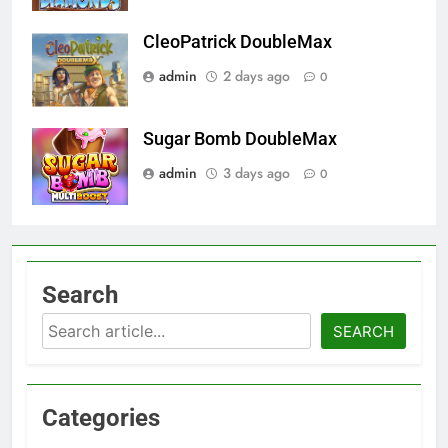
CleoPatrick DoubleMax
admin
2 days ago
0
Sugar Bomb DoubleMax
admin
3 days ago
0
Search
Search
SEARCH
Categories