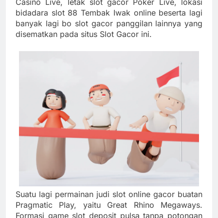
Casino Live, letak slot gacor Poker Live, lokasi
bidadara slot 88 Tembak Iwak online beserta lagi
banyak lagi bo slot gacor panggilan lainnya yang
disematkan pada situs Slot Gacor ini.
Suatu lagi permainan judi slot online gacor buatan
Pragmatic Play, yaitu Great Rhino Megaways.
Formasi game slot deposit pulsa tanpa potongan