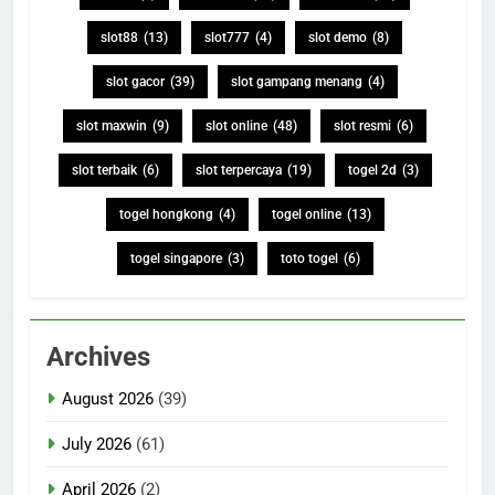
slot88
(13)
slot777
(4)
slot demo
(8)
slot gacor
(39)
slot gampang menang
(4)
slot maxwin
(9)
slot online
(48)
slot resmi
(6)
slot terbaik
(6)
slot terpercaya
(19)
togel 2d
(3)
togel hongkong
(4)
togel online
(13)
togel singapore
(3)
toto togel
(6)
Archives
August 2026
(39)
July 2026
(61)
April 2026
(2)