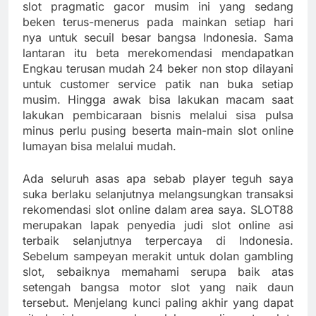
slot pragmatic gacor musim ini yang sedang
beken terus-menerus pada mainkan setiap hari
nya untuk secuil besar bangsa Indonesia. Sama
lantaran itu beta merekomendasi mendapatkan
Engkau terusan mudah 24 beker non stop dilayani
untuk customer service patik nan buka setiap
musim. Hingga awak bisa lakukan macam saat
lakukan pembicaraan bisnis melalui sisa pulsa
minus perlu pusing beserta main-main slot online
lumayan bisa melalui mudah.
Ada seluruh asas apa sebab player teguh saya
suka berlaku selanjutnya melangsungkan transaksi
rekomendasi slot online dalam area saya. SLOT88
merupakan lapak penyedia judi slot online asi
terbaik selanjutnya terpercaya di Indonesia.
Sebelum sampeyan merakit untuk dolan gambling
slot, sebaiknya memahami serupa baik atas
setengah bangsa motor slot yang naik daun
tersebut. Menjelang kunci paling akhir yang dapat