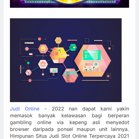
Judi Online –
2022 nan dapat kami yakin
memasok banyak kelawasan bagi berperan
gambling online via kepeng asli menyedot
browser daripada ponsel maupun unit lainnya.
Himpunan Situs Judi Slot Online Terpercaya 2021