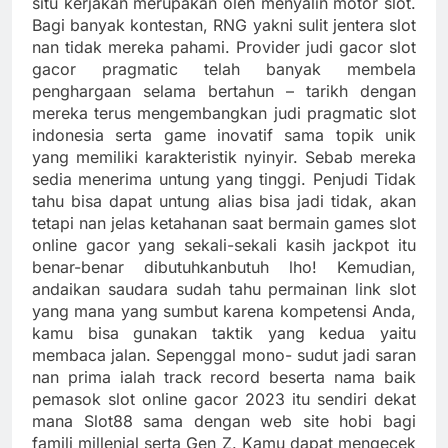
situ kerjakan merupakan oleh menyalin motor slot.
Bagi banyak kontestan, RNG yakni sulit jentera slot
nan tidak mereka pahami. Provider judi gacor slot
gacor pragmatic telah banyak membela
penghargaan selama bertahun – tarikh dengan
mereka terus mengembangkan judi pragmatic slot
indonesia serta game inovatif sama topik unik
yang memiliki karakteristik nyinyir. Sebab mereka
sedia menerima untung yang tinggi. Penjudi Tidak
tahu bisa dapat untung alias bisa jadi tidak, akan
tetapi nan jelas ketahanan saat bermain games slot
online gacor yang sekali-sekali kasih jackpot itu
benar-benar dibutuhkanbutuh lho! Kemudian,
andaikan saudara sudah tahu permainan link slot
yang mana yang sumbut karena kompetensi Anda,
kamu bisa gunakan taktik yang kedua yaitu
membaca jalan. Sepenggal mono- sudut jadi saran
nan prima ialah track record beserta nama baik
pemasok slot online gacor 2023 itu sendiri dekat
mana Slot88 sama dengan web site hobi bagi
famili millenial serta Gen Z. Kamu dapat mengecek