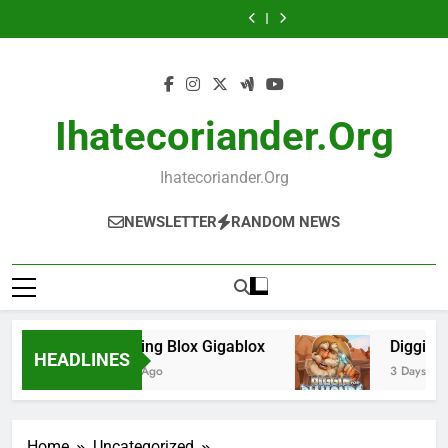
CleoPatrick
Sugar
Skip
DoubleMax
Gigablox
Diamonds
DoubleMax
Gigablox
Diamonds
DoubleMax
Bomb
DoubleMax
to
content
Ihatecoriander.org
Ihatecoriander.org
NEWSLETTER
RANDOM NEWS
Burning Blox Gigablox
Diggin’ Fo
HEADLINES
1 Day Ago
3 Days Ago
Home
Uncategorized