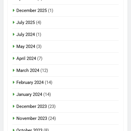
December 2025
(1)
July 2025
(4)
July 2024
(1)
May 2024
(3)
April 2024
(7)
March 2024
(12)
February 2024
(14)
January 2024
(14)
December 2023
(23)
November 2023
(24)
October 2023
(8)