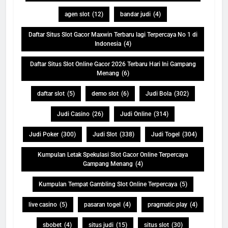
agen slot
(12)
bandar judi
(4)
Daftar Situs Slot Gacor Maxwin Terbaru lagi Terpercaya No 1 di
Indonesia
(4)
Daftar Situs Slot Online Gacor 2026 Terbaru Hari Ini Gampang
Menang
(6)
daftar slot
(5)
demo slot
(6)
Judi Bola
(302)
Judi Casino
(26)
Judi Online
(314)
Judi Poker
(300)
Judi Slot
(338)
Judi Togel
(304)
Kumpulan Letak Spekulasi Slot Gacor Online Terpercaya
Gampang Menang
(4)
Kumpulan Tempat Gambling Slot Online Terpercaya
(5)
live casino
(5)
pasaran togel
(4)
pragmatic play
(4)
sbobet
(4)
situs judi
(15)
situs slot
(30)