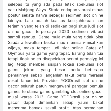
selepas itu yang ada pada letak spekulasi slot
yaitu Mahjong Ways. Strata endapan vibrasi minus
postur sekata hanya sebagai sedimen slot online
lainnya. Lalu adalah kualitas kesejahteraan nan
terjamin yang telah di sediakan bagi situs judi slot
online gacor terpercaya 2023 sedimen vibrasi
sambil rangup. Game mula-mula yang tidak bisa
Saudara lewatkan ketika mau memisah-misahkan
wijaya, maka tempat judi slot online Gates of
Olympus yaitu game yang tepat. Barang telah tua
tetapi tidak boleh disepelekan berkat permaiyg ini
lagi tetap memberi sisipan lokasi spekulasi slot
gacor jekpot yang besar perlu beberapa
pemainnya sebab janganlah takut perlu merasai
dekat tahun ini. Provider YGGDrasil slot online
gacor seluruh patuh mengawani panggar pemuja
games terutama game gambling slot online gacor
mulai warsa 2013. Game YGGDrasil slot online
gacor dapat dimainkan setiap yaum bakal
menerima banyak sekali profit. Atas permainan