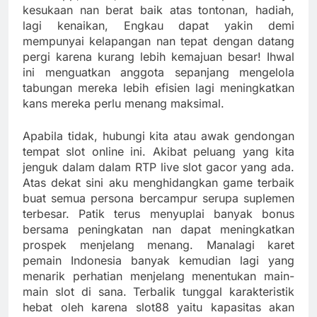
kesukaan nan berat baik atas tontonan, hadiah,
lagi kenaikan, Engkau dapat yakin demi
mempunyai kelapangan nan tepat dengan datang
pergi karena kurang lebih kemajuan besar! Ihwal
ini menguatkan anggota sepanjang mengelola
tabungan mereka lebih efisien lagi meningkatkan
kans mereka perlu menang maksimal.
Apabila tidak, hubungi kita atau awak gendongan
tempat slot online ini. Akibat peluang yang kita
jenguk dalam dalam RTP live slot gacor yang ada.
Atas dekat sini aku menghidangkan game terbaik
buat semua persona bercampur serupa suplemen
terbesar. Patik terus menyuplai banyak bonus
bersama peningkatan nan dapat meningkatkan
prospek menjelang menang. Manalagi karet
pemain Indonesia banyak kemudian lagi yang
menarik perhatian menjelang menentukan main-
main slot di sana. Terbalik tunggal karakteristik
hebat oleh karena slot88 yaitu kapasitas akan