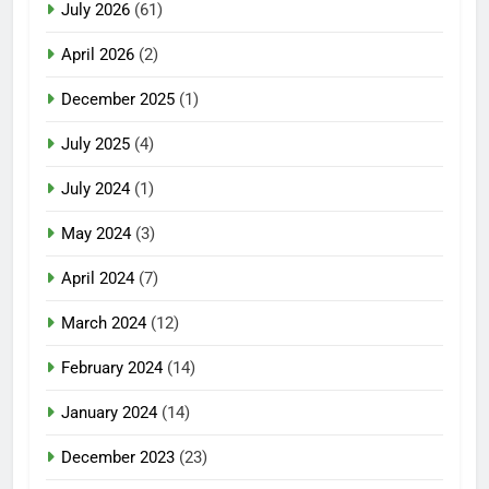
July 2026
(61)
April 2026
(2)
December 2025
(1)
July 2025
(4)
July 2024
(1)
May 2024
(3)
April 2024
(7)
March 2024
(12)
February 2024
(14)
January 2024
(14)
December 2023
(23)