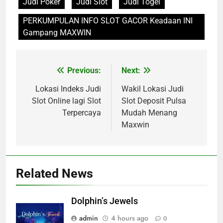
Judi Poker
Judi Slot
Judi Togel
PERKUMPULAN INFO SLOT GACOR Keadaan INI
Gampang MAXWIN
Previous:
Next:
Post
navigation
Lokasi Indeks Judi
Wakil Lokasi Judi
Slot Online lagi Slot
Slot Deposit Pulsa
Terpercaya
Mudah Menang
Maxwin
Related News
Dolphin’s Jewels
admin
4 hours ago
0