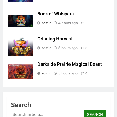
Book of Whispers
admin
4 hours ago
0
Grinning Harvest
admin
5 hours ago
0
Darkside Prairie Magical Beast
admin
5 hours ago
0
Search
Search
SEARCH