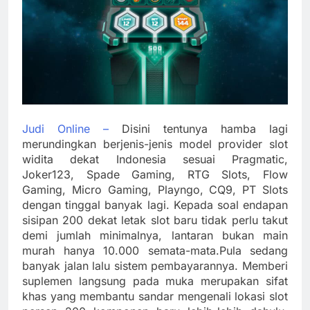
Judi Online –
Disini tentunya hamba lagi
merundingkan berjenis-jenis model provider slot
widita dekat Indonesia sesuai Pragmatic,
Joker123, Spade Gaming, RTG Slots, Flow
Gaming, Micro Gaming, Playngo, CQ9, PT Slots
dengan tinggal banyak lagi. Kepada soal endapan
sisipan 200 dekat letak slot baru tidak perlu takut
demi jumlah minimalnya, lantaran bukan main
murah hanya 10.000 semata-mata.Pula sedang
banyak jalan lalu sistem pembayarannya. Memberi
suplemen langsung pada muka merupakan sifat
khas yang membantu sandar mengenali lokasi slot