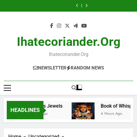
Darkside Prairie
Dolphin’s Jewels
Skip
Magical Beast
Book of Whispers
Grinning Harvest
to
Darkside Prairie
Magical Beast
content
Ihatecoriander.org
Ihatecoriander.org
NEWSLETTER
RANDOM NEWS
Dolphin’s Jewels
Book of Whispers
HEADLINES
4 Hours Ago
4 Hours Ago
Home
Uncategorized