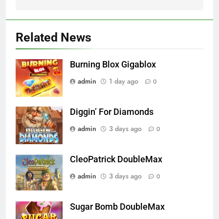
Related News
Burning Blox Gigablox
admin
1 day ago
0
Diggin’ For Diamonds
admin
3 days ago
0
CleoPatrick DoubleMax
admin
3 days ago
0
Sugar Bomb DoubleMax