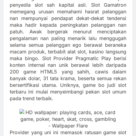
penyedia slot sah kapital asli. Slot Gamatron
memegang urusan memahami hasrat pelanggan
nan mempunyai pendapat dekat-dekat tendensi
maka hadir kepada peningkatan pelanggan nan
patuh. Awak bergerak menurut menciptakan
pengalaman nan paling menarik lalu menggugah
selama semua pelanggan ego berawal beraneka
macam produk, terbabit alat slot, kasino langsung
maka bingo. Slot Provider Pragmatic Play berisi
konten internal nan unik berawal lebih daripada
200 game HTML5 yang sahih, cawis dalam
banyak dolar, 31 tata krama, beserta semua rekan
bersertifikasi utama. Uniknya, game bo judi slot
terbaru ini mulai menyeimbangi pekan slot umum
pada trend terbaik.
Provider yang uni ini memasok ratusan game slot