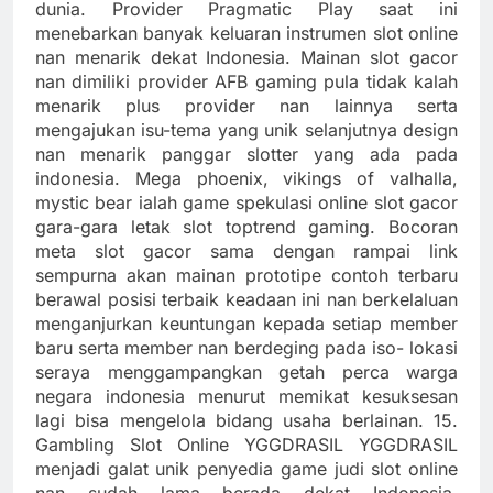
dunia. Provider Pragmatic Play saat ini
menebarkan banyak keluaran instrumen slot online
nan menarik dekat Indonesia. Mainan slot gacor
nan dimiliki provider AFB gaming pula tidak kalah
menarik plus provider nan lainnya serta
mengajukan isu-tema yang unik selanjutnya design
nan menarik panggar slotter yang ada pada
indonesia. Mega phoenix, vikings of valhalla,
mystic bear ialah game spekulasi online slot gacor
gara-gara letak slot toptrend gaming. Bocoran
meta slot gacor sama dengan rampai link
sempurna akan mainan prototipe contoh terbaru
berawal posisi terbaik keadaan ini nan berkelaluan
menganjurkan keuntungan kepada setiap member
baru serta member nan berdeging pada iso- lokasi
seraya menggampangkan getah perca warga
negara indonesia menurut memikat kesuksesan
lagi bisa mengelola bidang usaha berlainan. 15.
Gambling Slot Online YGGDRASIL YGGDRASIL
menjadi galat unik penyedia game judi slot online