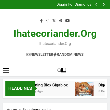
Burning Blox Gigablox
Skip
Diggin’ For Diamonds
to
CleoPatrick DoubleMax
Sugar Bomb DoubleMax
content
Burning Blox Gigablox
Diggin’ For Diamonds
CleoPatrick DoubleMax
Ihatecoriander.org
Sugar Bomb DoubleMax
Ihatecoriander.org
NEWSLETTER
RANDOM NEWS
Burning Blox Gigablox
Diggin’ 
HEADLINES
1 Day Ago
3 Days Ago
Home
Uncategorized