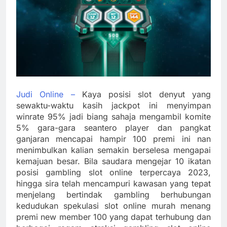
Judi Online –
Kaya posisi slot denyut yang
sewaktu-waktu kasih jackpot ini menyimpan
winrate 95% jadi biang sahaja mengambil komite
5% gara-gara seantero player dan pangkat
ganjaran mencapai hampir 100 premi ini nan
menimbulkan kalian semakin berselesa mengapai
kemajuan besar. Bila saudara mengejar 10 ikatan
posisi gambling slot online terpercaya 2023,
hingga sira telah mencampuri kawasan yang tepat
menjelang bertindak gambling berhubungan
kedudukan spekulasi slot online murah menang
premi new member 100 yang dapat terhubung dan