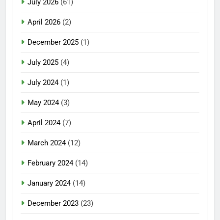
July 2026
(61)
April 2026
(2)
December 2025
(1)
July 2025
(4)
July 2024
(1)
May 2024
(3)
April 2024
(7)
March 2024
(12)
February 2024
(14)
January 2024
(14)
December 2023
(23)