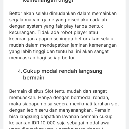
Bettor akan selalu dimudahkan dalam memainkan
segala macam game yang disediakan adalah
dengan system yang fair play tanpa bentuk
kecurangan. Tidak ada robot player atau
kecurangan apapun sehingga bettor akan selalu
mudah dalam mendapatkan jaminan kemenangan
yang lebih tinggi dan tentu hal ini akan sangat
memuaskan bagi setiap bettor.
Cukup modal rendah langsung
bermain
Bermain di situs Slot tentu mudah dan sangat
memuaskan. Hanya dengan bermodal rendah,
maka siapapun bisa segera menikmati taruhan slot
dengan lebih seru dan menyenangkan. Pemain
bisa langsung dapatkan layanan bermain cukup
keluarkan IDR 10.000 saja sebagai modal awal
yang digunakan untuk pembayaran deposit.