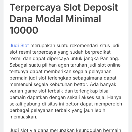
Terpercaya Slot Deposit
Dana Modal Minimal
10000
Judi Slot
merupakan suatu rekomendasi situs judi
slot resmi terpercaya yang sudah berpredikat
resmi dan dapat dipercaya untuk jangka Panjang.
Sebagai suatu pilihan agen taruhan judi slot online
tentunya dapat memberikan segala pelayanan
bermain judi slot terlengkap sebagaimana dapat
memenuhi segala kebutuhan bettor. Ada banyak
varian game slot terbaik dan terlengkap bisa
pemain dapatkan dengan sekali akses saja. Hanya
sekali gabung di situs ini bettor dapat memperoleh
berbagai pelayanan terbaik yang jauh lebih
memuaskan.
Judi slot via dana
merupakan keunggulan bermain