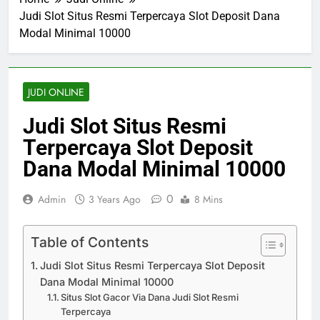
Judi Slot Situs Resmi Terpercaya Slot Deposit Dana
Modal Minimal 10000
JUDI ONLINE
Judi Slot Situs Resmi
Terpercaya Slot Deposit
Dana Modal Minimal 10000
0
Admin
3 Years Ago
8 Mins
Table of Contents
Judi Slot Situs Resmi Terpercaya Slot Deposit
Dana Modal Minimal 10000
Situs Slot Gacor Via Dana Judi Slot Resmi
Terpercaya