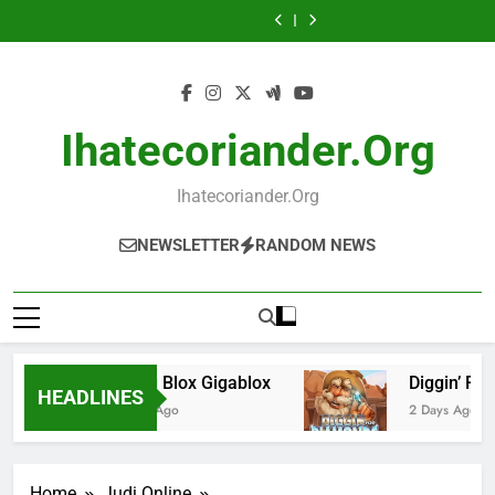
Sugar Bomb
Burning Blox
Skip
DoubleMax
Gigablox
Diggin’ For
CleoPatrick
to
Diamonds
DoubleMax
Sugar Bomb
DoubleMax
content
Ihatecoriander.org
Ihatecoriander.org
NEWSLETTER
RANDOM NEWS
Burning Blox Gigablox
Diggin’ For D
HEADLINES
13 Hours Ago
2 Days Ago
Home
Judi Online