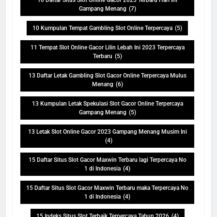
Gampang Menang
(7)
10 Kumpulan Tempat Gambling Slot Online Terpercaya
(5)
11 Tempat Slot Online Gacor Lilin Lebah Ini 2023 Terpercaya
Terbaru
(5)
13 Daftar Letak Gambling Slot Gacor Online Terpercaya Mulus
Menang
(6)
13 Kumpulan Letak Spekulasi Slot Gacor Online Terpercaya
Gampang Menang
(5)
13 Letak Slot Online Gacor 2023 Gampang Menang Musim Ini
(4)
15 Daftar Situs Slot Gacor Maxwin Terbaru lagi Terpercaya No
1 di Indonesia
(4)
15 Daftar Situs Slot Gacor Maxwin Terbaru maka Terpercaya No
1 di Indonesia
(4)
15 Indeks Situs Slot Terbaik Terpercaya Tahun 2026
(4)