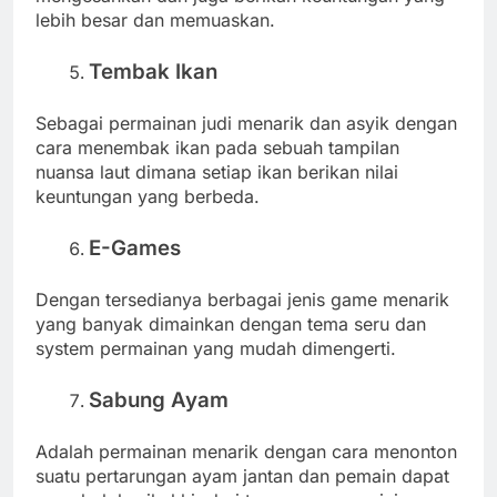
lebih besar dan memuaskan.
Tembak Ikan
Sebagai permainan judi menarik dan asyik dengan
cara menembak ikan pada sebuah tampilan
nuansa laut dimana setiap ikan berikan nilai
keuntungan yang berbeda.
E-Games
Dengan tersedianya berbagai jenis game menarik
yang banyak dimainkan dengan tema seru dan
system permainan yang mudah dimengerti.
Sabung Ayam
Adalah permainan menarik dengan cara menonton
suatu pertarungan ayam jantan dan pemain dapat