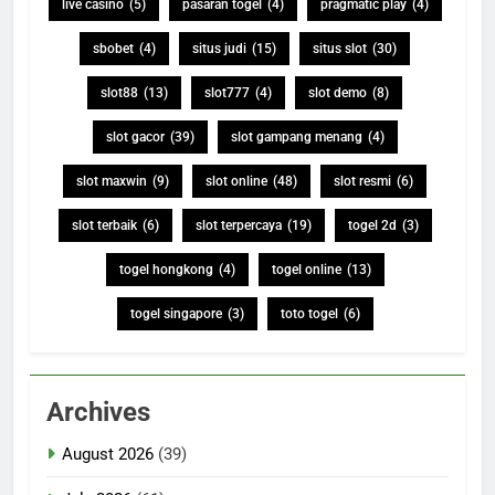
live casino
(5)
pasaran togel
(4)
pragmatic play
(4)
sbobet
(4)
situs judi
(15)
situs slot
(30)
slot88
(13)
slot777
(4)
slot demo
(8)
slot gacor
(39)
slot gampang menang
(4)
slot maxwin
(9)
slot online
(48)
slot resmi
(6)
slot terbaik
(6)
slot terpercaya
(19)
togel 2d
(3)
togel hongkong
(4)
togel online
(13)
togel singapore
(3)
toto togel
(6)
Archives
August 2026
(39)