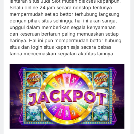
lantaran situs Judi Slot mudah diakses kapanpun.
Selalu online 24 jam secara nonstop tentunya
mempermudah setiap bettor terhubung langsung
dengan pihak situs sehingga hal ini akan sangat
unggul dalam memberikan segala kenyamanan
dan keseruan bertaruh paling memuaskan setiap
harinya. Hal ini pun mempermudah bettor hubungi
situs dan login situs kapan saja secara bebas
tanpa mencemaskan kegiatan aktifitas lainnya.