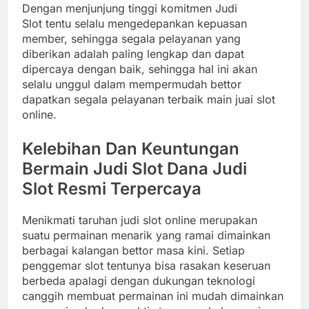
Dengan menjunjung tinggi komitmen Judi
Slot tentu selalu mengedepankan kepuasan
member, sehingga segala pelayanan yang
diberikan adalah paling lengkap dan dapat
dipercaya dengan baik, sehingga hal ini akan
selalu unggul dalam mempermudah bettor
dapatkan segala pelayanan terbaik main juai slot
online.
Kelebihan Dan Keuntungan
Bermain Judi Slot Dana Judi
Slot Resmi Terpercaya
Menikmati taruhan judi slot online merupakan
suatu permainan menarik yang ramai dimainkan
berbagai kalangan bettor masa kini. Setiap
penggemar slot tentunya bisa rasakan keseruan
berbeda apalagi dengan dukungan teknologi
canggih membuat permainan ini mudah dimainkan