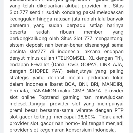
yang telah dikeluarkan akibat provider ini. Situs
Slot 777 sendiri sudah kondang pakai melepaskan
keunggulan hingga ratusan juta rupiah lalu banyak
pemeran yang sudah berpadu setiap harinya
beserta sudah ribuan member yang
berkongkalikong oleh Situs Slot 777 mengantongi
sistem deposit nan benar-benar disenanggi sama
pecinta slot777 di indonesia laksana endapan
denyut minus cuilan (TELKOMSEL, XL dengan Tri),
endapan E-wallet (Dana, OVO, GOPAY, LINK AJA,
dengan SHOPEE PAY) selanjutnya yang paling
strategis yaitu deposit melalu perkiraan lokal
dalam indonesia ibarat BCA, BNI, BRI, MANDIRI,
Permata, DANAMON maka CIMB NIAGA. Provider
slot online Toptrend gaming nan mewujudkan
meleset tunggal provider slot yang mempunyai
premi besar bersama-sama winrate dengan RTP
slot gacor tertinggi mencapai 96,80%. Tidak aneh
provider slot gacor nan homo- ini tengah menjadi
provider slot kegemaran konsorsium Indonesia.