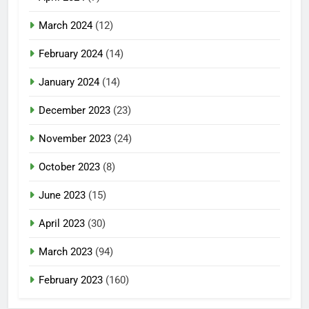
March 2024
(12)
February 2024
(14)
January 2024
(14)
December 2023
(23)
November 2023
(24)
October 2023
(8)
June 2023
(15)
April 2023
(30)
March 2023
(94)
February 2023
(160)