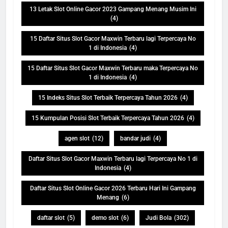
13 Letak Slot Online Gacor 2023 Gampang Menang Musim Ini
(4)
15 Daftar Situs Slot Gacor Maxwin Terbaru lagi Terpercaya No
1 di Indonesia
(4)
15 Daftar Situs Slot Gacor Maxwin Terbaru maka Terpercaya No
1 di Indonesia
(4)
15 Indeks Situs Slot Terbaik Terpercaya Tahun 2026
(4)
15 Kumpulan Posisi Slot Terbaik Terpercaya Tahun 2026
(4)
agen slot
(12)
bandar judi
(4)
Daftar Situs Slot Gacor Maxwin Terbaru lagi Terpercaya No 1 di
Indonesia
(4)
Daftar Situs Slot Online Gacor 2026 Terbaru Hari Ini Gampang
Menang
(6)
daftar slot
(5)
demo slot
(6)
Judi Bola
(302)