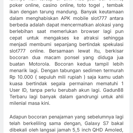
poker online, casino online, toto togel , tembak
ikan dengan tarung mandung. Banyak keutamaan
dalam menghabiskan APK mobile slot777 antara
berbeda adalah dapat mencermatkan alokasi yang
berlebihan saat memerlukan browser lagi pun
cepat untuk mengakses ke atraksi sehingga
menjadi membumi sepanjang bertindak spekulasi
slot777 online. Bersamaan lewat itu, berkisar
bocoran dua macam ponsel yang diduga jua
buatan Motorola. Bocoran kedua tampil lebih
menarik lagi. Dengan tabungan sedimen termurah
Rp 10.000 ( sepuluh mili rupiah ) saja kamu udah
kuasa bertindak segala permainan mematuhi 1
User ID, tanpa perlu berubah akun lagi. Gadun88
Terbaru lagi banyak dalam gandrungi untuk ahli
milenial masa kini.
Adapun bocoran penajaman yang sebelumnya lagi
telah berkeliling sama dengan, Galaxy S7 bakal
dibekali oleh langsai jamah 5,5 inch QHD Amoled,