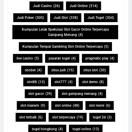
Judi Casino
(26)
Judi Online
(314)
Judi Poker
(300)
Judi Slot
(338)
Judi Togel
(304)
Kumpulan Letak Spekulasi Slot Gacor Online Terpercaya
Gampang Menang
(4)
Kumpulan Tempat Gambling Slot Online Terpercaya
(5)
live casino
(5)
pasaran togel
(4)
pragmatic play
(4)
sbobet
(4)
situs judi
(15)
situs slot
(30)
slot88
(13)
slot777
(4)
slot demo
(8)
slot gacor
(39)
slot gampang menang
(4)
slot maxwin
(9)
slot online
(48)
slot resmi
(6)
slot terbaik
(6)
slot terpercaya
(19)
togel 2d
(3)
togel hongkong
(4)
togel online
(13)