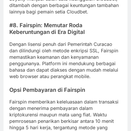
Loyalty menjadi salah satu keunggulan Cloudbet,
ditambah dengan berbagai keuntungan tambahan
lainnya bagi pemain setia Cloudbet.
#8. Fairspin: Memutar Roda
Keberuntungan di Era Digital
Dengan lisensi penuh dari Pemerintah Curacao
dan dilindungi oleh metode enkripsi SSL, Fairspin
memastikan keamanan dan kenyamanan
penggunanya. Platform ini mendukung berbagai
bahasa dan dapat diakses dengan mudah melalui
web browser atau perangkat mobile.
Opsi Pembayaran di Fairspin
Fairspin memberikan keleluasaan dalam transaksi
dengan menerima pembayaran dalam
kriptokurensi maupun mata uang fiat. Waktu
pemrosesan penarikan berkisar antara 10 menit