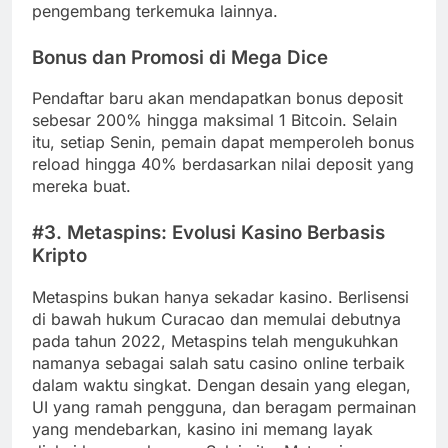
yang didukung oleh Evolution, Spinomenal, dan
pengembang terkemuka lainnya.
Bonus dan Promosi di Mega Dice
Pendaftar baru akan mendapatkan bonus deposit
sebesar 200% hingga maksimal 1 Bitcoin. Selain
itu, setiap Senin, pemain dapat memperoleh bonus
reload hingga 40% berdasarkan nilai deposit yang
mereka buat.
#3. Metaspins: Evolusi Kasino Berbasis
Kripto
Metaspins bukan hanya sekadar kasino. Berlisensi
di bawah hukum Curacao dan memulai debutnya
pada tahun 2022, Metaspins telah mengukuhkan
namanya sebagai salah satu casino online terbaik
dalam waktu singkat. Dengan desain yang elegan,
UI yang ramah pengguna, dan beragam permainan
yang mendebarkan, kasino ini memang layak