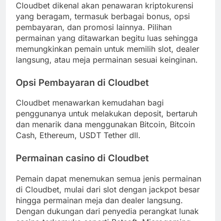
e-Gambling Curacao dan e-Gambling Montenegro.
Cloudbet dikenal akan penawaran kriptokurensi
yang beragam, termasuk berbagai bonus, opsi
pembayaran, dan promosi lainnya. Pilihan
permainan yang ditawarkan begitu luas sehingga
memungkinkan pemain untuk memilih slot, dealer
langsung, atau meja permainan sesuai keinginan.
Opsi Pembayaran di Cloudbet
Cloudbet menawarkan kemudahan bagi
penggunanya untuk melakukan deposit, bertaruh
dan menarik dana menggunakan Bitcoin, Bitcoin
Cash, Ethereum, USDT Tether dll.
Permainan casino di Cloudbet
Pemain dapat menemukan semua jenis permainan
di Cloudbet, mulai dari slot dengan jackpot besar
hingga permainan meja dan dealer langsung.
Dengan dukungan dari penyedia perangkat lunak