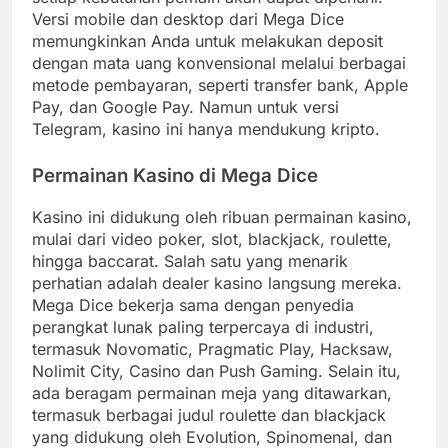
setiap kebutuhan pemain akan dapat dipenuhi.
Versi mobile dan desktop dari Mega Dice
memungkinkan Anda untuk melakukan deposit
dengan mata uang konvensional melalui berbagai
metode pembayaran, seperti transfer bank, Apple
Pay, dan Google Pay. Namun untuk versi
Telegram, kasino ini hanya mendukung kripto.
Permainan Kasino di Mega Dice
Kasino ini didukung oleh ribuan permainan kasino,
mulai dari video poker, slot, blackjack, roulette,
hingga baccarat. Salah satu yang menarik
perhatian adalah dealer kasino langsung mereka.
Mega Dice bekerja sama dengan penyedia
perangkat lunak paling terpercaya di industri,
termasuk Novomatic, Pragmatic Play, Hacksaw,
Nolimit City, Casino dan Push Gaming. Selain itu,
ada beragam permainan meja yang ditawarkan,
termasuk berbagai judul roulette dan blackjack