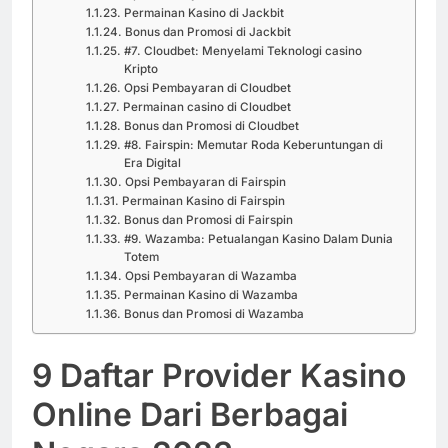
Opsi Pembayaran di Jackbit
Permainan Kasino di Jackbit
Bonus dan Promosi di Jackbit
#7. Cloudbet: Menyelami Teknologi casino
Kripto
Opsi Pembayaran di Cloudbet
Permainan casino di Cloudbet
Bonus dan Promosi di Cloudbet
#8. Fairspin: Memutar Roda Keberuntungan di
Era Digital
Opsi Pembayaran di Fairspin
Permainan Kasino di Fairspin
Bonus dan Promosi di Fairspin
#9. Wazamba: Petualangan Kasino Dalam Dunia
Totem
Opsi Pembayaran di Wazamba
Permainan Kasino di Wazamba
Bonus dan Promosi di Wazamba
9 Daftar Provider Kasino
Online Dari Berbagai