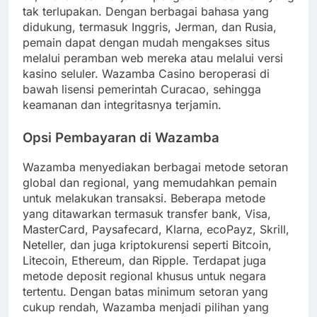
ini, Wazamba menjamin pengalaman bermain yang
tak terlupakan. Dengan berbagai bahasa yang
didukung, termasuk Inggris, Jerman, dan Rusia,
pemain dapat dengan mudah mengakses situs
melalui peramban web mereka atau melalui versi
kasino seluler. Wazamba Casino beroperasi di
bawah lisensi pemerintah Curacao, sehingga
keamanan dan integritasnya terjamin.
Opsi Pembayaran di Wazamba
Wazamba menyediakan berbagai metode setoran
global dan regional, yang memudahkan pemain
untuk melakukan transaksi. Beberapa metode
yang ditawarkan termasuk transfer bank, Visa,
MasterCard, Paysafecard, Klarna, ecoPayz, Skrill,
Neteller, dan juga kriptokurensi seperti Bitcoin,
Litecoin, Ethereum, dan Ripple. Terdapat juga
metode deposit regional khusus untuk negara
tertentu. Dengan batas minimum setoran yang