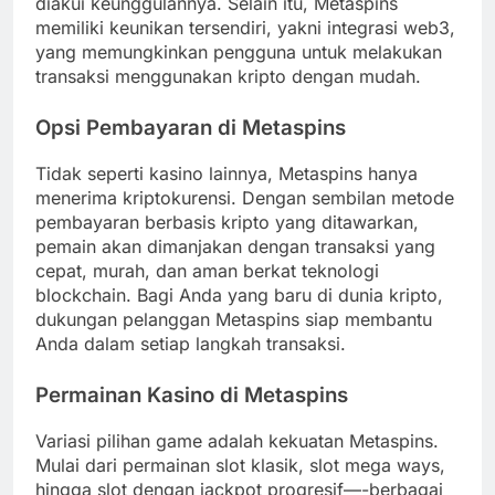
diakui keunggulannya. Selain itu, Metaspins
memiliki keunikan tersendiri, yakni integrasi web3,
yang memungkinkan pengguna untuk melakukan
transaksi menggunakan kripto dengan mudah.
Opsi Pembayaran di Metaspins
Tidak seperti kasino lainnya, Metaspins hanya
menerima kriptokurensi. Dengan sembilan metode
pembayaran berbasis kripto yang ditawarkan,
pemain akan dimanjakan dengan transaksi yang
cepat, murah, dan aman berkat teknologi
blockchain. Bagi Anda yang baru di dunia kripto,
dukungan pelanggan Metaspins siap membantu
Anda dalam setiap langkah transaksi.
Permainan Kasino di Metaspins
Variasi pilihan game adalah kekuatan Metaspins.
Mulai dari permainan slot klasik, slot mega ways,