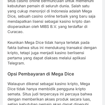
situs casino online bermunculan untuk memenuhi
kebutuhan pemain di seluruh dunia. Salah satu
yang cukup menonjol di Indonesia adalah Mega
Dice, sebuah casino online terbaik yang baru saja
mendapatkan lisensi sebagai kasino kripto dan
dioperasikan oleh MIBS B.V. yang terdaftar di
Curacao.
Keunikan Mega Dice tidak hanya terletak pada
fakta bahwa situs ini mendukung transaksi dengan
kripto, tetapi juga menjadi kasino berlisensi
pertama yang dapat diakses melalui aplikasi
Telegram.
Opsi Pembayaran di Mega Dice
Walaupun dikenal sebagai kasino kripto, Mega
Dice tidak hanya membidik pengguna kripto
semata. Situs judi terpercaya ini percaya bahwa
dengan memberikan akses produk secara luas,