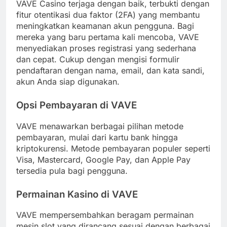
kredibilitas bagi penggunanya. Keamanan di
VAVE Casino terjaga dengan baik, terbukti dengan
fitur otentikasi dua faktor (2FA) yang membantu
meningkatkan keamanan akun pengguna. Bagi
mereka yang baru pertama kali mencoba, VAVE
menyediakan proses registrasi yang sederhana
dan cepat. Cukup dengan mengisi formulir
pendaftaran dengan nama, email, dan kata sandi,
akun Anda siap digunakan.
Opsi Pembayaran di VAVE
VAVE menawarkan berbagai pilihan metode
pembayaran, mulai dari kartu bank hingga
kriptokurensi. Metode pembayaran populer seperti
Visa, Mastercard, Google Pay, dan Apple Pay
tersedia pula bagi pengguna.
Permainan Kasino di VAVE
VAVE mempersembahkan beragam permainan