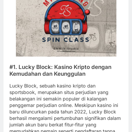
#1. Lucky Block: Kasino Kripto dengan
Kemudahan dan Keunggulan
Lucky Block, sebuah kasino kripto dan
sportsbook, merupakan situs perjudian yang
belakangan ini semakin populer di kalangan
penggemar perjudian online. Meskipun kasino ini
baru diluncurkan pada tahun 2022, Lucky Block
berhasil mengalami pertumbuhan signifikan dalam
jumlah akun baru berkat fitur-fitur yang