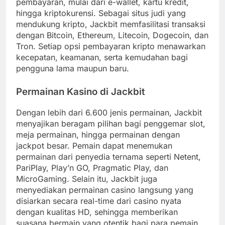
Jackbit menawarkan beragam metode
pembayaran, mulai dari e-wallet, kartu kredit,
hingga kriptokurensi. Sebagai situs judi yang
mendukung kripto, Jackbit memfasilitasi transaksi
dengan Bitcoin, Ethereum, Litecoin, Dogecoin, dan
Tron. Setiap opsi pembayaran kripto menawarkan
kecepatan, keamanan, serta kemudahan bagi
pengguna lama maupun baru.
Permainan Kasino di Jackbit
Dengan lebih dari 6.600 jenis permainan, Jackbit
menyajikan beragam pilihan bagi penggemar slot,
meja permainan, hingga permainan dengan
jackpot besar. Pemain dapat menemukan
permainan dari penyedia ternama seperti Netent,
PariPlay, Play’n GO, Pragmatic Play, dan
MicroGaming. Selain itu, Jackbit juga
menyediakan permainan casino langsung yang
disiarkan secara real-time dari casino nyata
dengan kualitas HD, sehingga memberikan