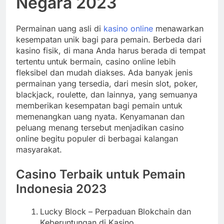
Negara 2023
Permainan uang asli di
kasino online
menawarkan
kesempatan unik bagi para pemain. Berbeda dari
kasino fisik, di mana Anda harus berada di tempat
tertentu untuk bermain, casino online lebih
fleksibel dan mudah diakses. Ada banyak jenis
permainan yang tersedia, dari mesin slot, poker,
blackjack, roulette, dan lainnya, yang semuanya
memberikan kesempatan bagi pemain untuk
memenangkan uang nyata. Kenyamanan dan
peluang menang tersebut menjadikan casino
online begitu populer di berbagai kalangan
masyarakat.
Casino Terbaik untuk Pemain
Indonesia 2023
Lucky Block – Perpaduan Blokchain dan