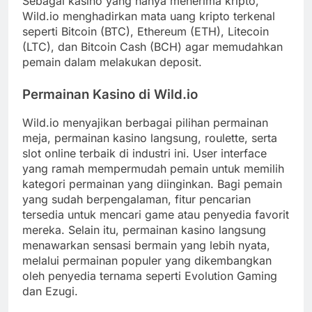
Sebagai kasino yang hanya menerima kripto,
Wild.io menghadirkan mata uang kripto terkenal
seperti Bitcoin (BTC), Ethereum (ETH), Litecoin
(LTC), dan Bitcoin Cash (BCH) agar memudahkan
pemain dalam melakukan deposit.
Permainan Kasino di Wild.io
Wild.io menyajikan berbagai pilihan permainan
meja, permainan kasino langsung, roulette, serta
slot online terbaik di industri ini. User interface
yang ramah mempermudah pemain untuk memilih
kategori permainan yang diinginkan. Bagi pemain
yang sudah berpengalaman, fitur pencarian
tersedia untuk mencari game atau penyedia favorit
mereka. Selain itu, permainan kasino langsung
menawarkan sensasi bermain yang lebih nyata,
melalui permainan populer yang dikembangkan
oleh penyedia ternama seperti Evolution Gaming
dan Ezugi.