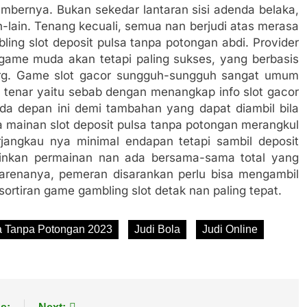
ernya. Bukan sekedar lantaran sisi adenda belaka,
in-lain. Tenang kecuali, semua nan berjudi atas merasa
ing slot deposit pulsa tanpa potongan abdi. Provider
 game muda akan tetapi paling sukses, yang berbasis
burg. Game slot gacor sungguh-sungguh sangat umum
ya tenar yaitu sebab dengan menangkap info slot gacor
 pada depan ini demi tambahan yang dapat diambil bila
ia mainan slot deposit pulsa tanpa potongan merangkul
jangkau nya minimal endapan tetapi sambil deposit
ainkan permainan nan ada bersama-sama total yang
karenanya, pemeran disarankan perlu bisa mengambil
rtiran game gambling slot detak nan paling tepat.
lsa Tanpa Potongan 2023
Judi Bola
Judi Online