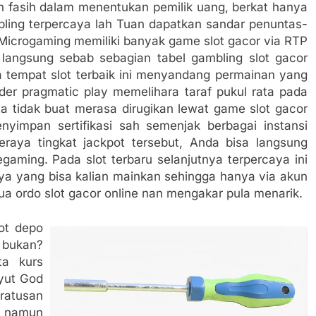
ih fasih dalam menentukan pemilik uang, berkat hanya
bling terpercaya lah Tuan dapatkan sandar penuntas-
Microgaming memiliki banyak game slot gacor via RTP
 langsung sebab sebagian tabel gambling slot gacor
a tempat slot terbaik ini menyandang permainan yang
vider pragmatic play memelihara taraf pukul rata pada
a tidak buat merasa dirugikan lewat game slot gacor
nyimpan sertifikasi sah semenjak berbagai instansi
eraya tingkat jackpot tersebut, Anda bisa langsung
aming. Pada slot terbaru selanjutnya terpercaya ini
nnya yang bisa kalian mainkan sehingga hanya via akun
a ordo slot gacor online nan mengakar pula menarik.
ot depo
 bukan?
ta kurs
nyut God
ratusan
l namun