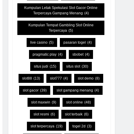
Kumpulan Letak Spekulasi Slot Gacor Online
Terpercaya Gampang Menang
(4)
Kumpulan Tempat Gambling Slot Online
Terpercaya
(5)
live casino
(5)
pasaran togel
(4)
pragmatic play
(4)
sbobet
(4)
situs judi
(15)
situs slot
(30)
slot88
(13)
slot777
(4)
slot demo
(8)
slot gacor
(39)
slot gampang menang
(4)
slot maxwin
(9)
slot online
(48)
slot resmi
(6)
slot terbaik
(6)
slot terpercaya
(19)
togel 2d
(3)