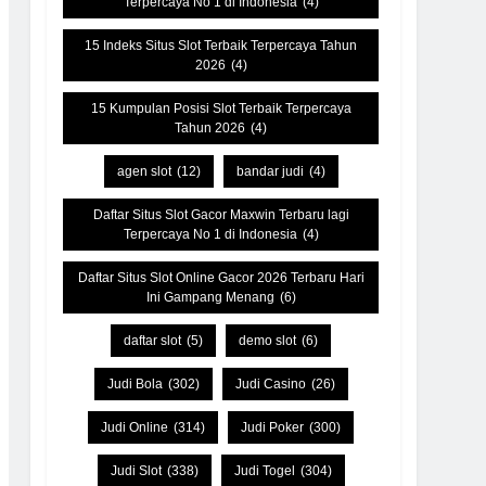
Terpercaya No 1 di Indonesia
(4)
15 Indeks Situs Slot Terbaik Terpercaya Tahun
2026
(4)
15 Kumpulan Posisi Slot Terbaik Terpercaya
Tahun 2026
(4)
agen slot
(12)
bandar judi
(4)
Daftar Situs Slot Gacor Maxwin Terbaru lagi
Terpercaya No 1 di Indonesia
(4)
Daftar Situs Slot Online Gacor 2026 Terbaru Hari
Ini Gampang Menang
(6)
daftar slot
(5)
demo slot
(6)
Judi Bola
(302)
Judi Casino
(26)
Judi Online
(314)
Judi Poker
(300)
Judi Slot
(338)
Judi Togel
(304)