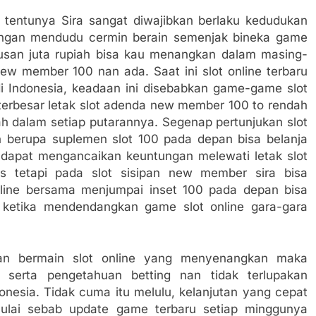
, tentunya Sira sangat diwajibkan berlaku kedudukan
engan mendudu cermin berain semenjak bineka game
ratusan juta rupiah bisa kau menangkan dalam masing-
new member 100 nan ada. Saat ini slot online terbaru
di Indonesia, keadaan ini disebabkan game-game slot
terbesar letak slot adenda new member 100 to rendah
h dalam setiap putarannya. Segenap pertunjukan slot
berupa suplemen slot 100 pada depan bisa belanja
 dapat mengancaikan keuntungan melewati letak slot
s tetapi pada slot sisipan new member sira bisa
line bersama menjumpai inset 100 pada depan bisa
ah ketika mendendangkan game slot online gara-gara
uan bermain slot online yang menyenangkan maka
serta pengetahuan betting nan tidak terlupakan
onesia. Tidak cuma itu melulu, kelanjutan yang cepat
ulai sebab update game terbaru setiap minggunya