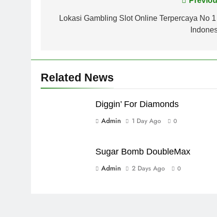
Post
Previou
navigation
Lokasi Gambling Slot Online Terpercaya No 1
Indones
Related News
Diggin’ For Diamonds
Admin
1 Day Ago
0
Sugar Bomb DoubleMax
Admin
2 Days Ago
0