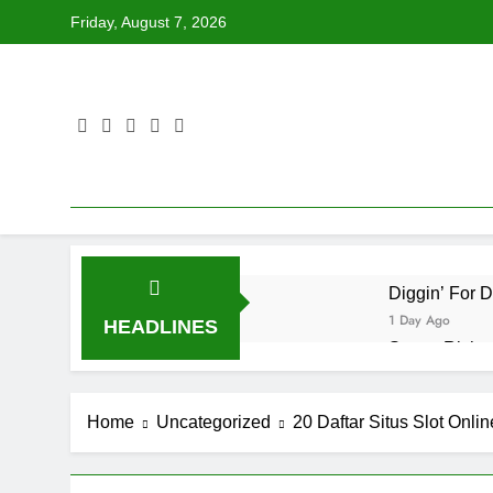
Skip
Friday, August 7, 2026
to
content
Diggin’ For 
1 Day Ago
HEADLINES
Secret Riches 
2 Days Ago
Reel the Gro
Home
Uncategorized
20 Daftar Situs Slot Onl
2 Days Ago
Deck of Divin
3 Days Ago