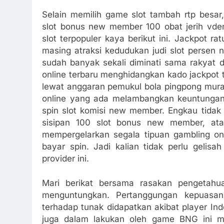
Selain memilih game slot tambah rtp besar
slot bonus new member 100 obat jerih vd
slot terpopuler kaya berikut ini. Jackpot 
masing atraksi kedudukan judi slot persen 
sudah banyak sekali diminati sama rakyat 
online terbaru menghidangkan kado jackpot 
lewat anggaran pemukul bola pingpong mura
online yang ada melambangkan keuntungan 
spin slot komisi new member. Engkau tidak
sisipan 100 slot bonus new member, ata
mempergelarkan segala tipuan gambling on
bayar spin. Jadi kalian tidak perlu gelis
provider ini.
Mari berikat bersama rasakan pengetah
menguntungkan. Pertanggungan kepuasan 
terhadap tunak didapatkan akibat player Ind
juga dalam lakukan oleh game BNG ini m