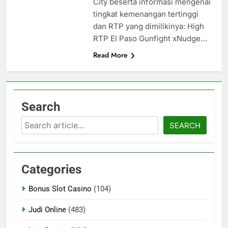
City beserta informasi mengenai
tingkat kemenangan tertinggi
dan RTP yang dimilikinya: High
RTP El Paso Gunfight xNudge…
Read More
Search
Search
SEARCH
Categories
Bonus Slot Casino
(104)
Judi Online
(483)