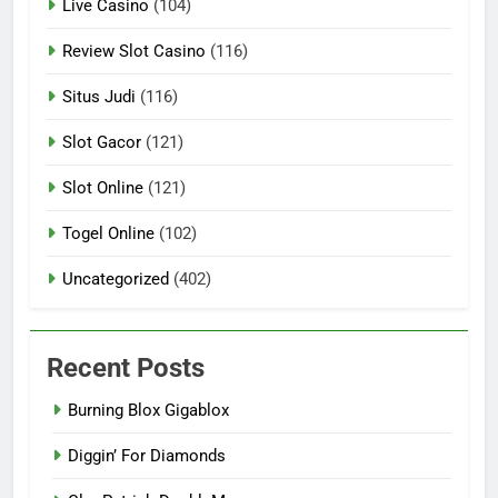
Live Casino
(104)
Review Slot Casino
(116)
Situs Judi
(116)
Slot Gacor
(121)
Slot Online
(121)
Togel Online
(102)
Uncategorized
(402)
Recent Posts
Burning Blox Gigablox
Diggin’ For Diamonds