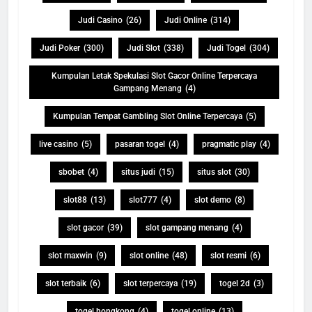
Judi Casino
(26)
Judi Online
(314)
Judi Poker
(300)
Judi Slot
(338)
Judi Togel
(304)
Kumpulan Letak Spekulasi Slot Gacor Online Terpercaya
Gampang Menang
(4)
Kumpulan Tempat Gambling Slot Online Terpercaya
(5)
live casino
(5)
pasaran togel
(4)
pragmatic play
(4)
sbobet
(4)
situs judi
(15)
situs slot
(30)
slot88
(13)
slot777
(4)
slot demo
(8)
slot gacor
(39)
slot gampang menang
(4)
slot maxwin
(9)
slot online
(48)
slot resmi
(6)
slot terbaik
(6)
slot terpercaya
(19)
togel 2d
(3)
togel hongkong
(4)
togel online
(13)