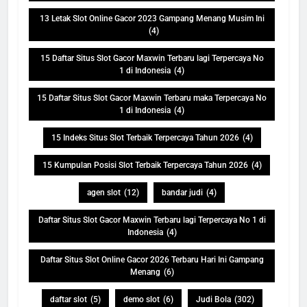
13 Letak Slot Online Gacor 2023 Gampang Menang Musim Ini
(4)
15 Daftar Situs Slot Gacor Maxwin Terbaru lagi Terpercaya No
1 di Indonesia
(4)
15 Daftar Situs Slot Gacor Maxwin Terbaru maka Terpercaya No
1 di Indonesia
(4)
15 Indeks Situs Slot Terbaik Terpercaya Tahun 2026
(4)
15 Kumpulan Posisi Slot Terbaik Terpercaya Tahun 2026
(4)
agen slot
(12)
bandar judi
(4)
Daftar Situs Slot Gacor Maxwin Terbaru lagi Terpercaya No 1 di
Indonesia
(4)
Daftar Situs Slot Online Gacor 2026 Terbaru Hari Ini Gampang
Menang
(6)
daftar slot
(5)
demo slot
(6)
Judi Bola
(302)