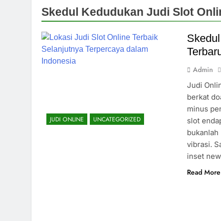
Skedul Kedudukan Judi Slot Onli
Skedul
Terbar
Admin
Judi Onlin
berkat d
minus pen
JUDI ONLINE
UNCATEGORIZED
slot enda
bukanlah 
vibrasi. 
inset ne
Read More