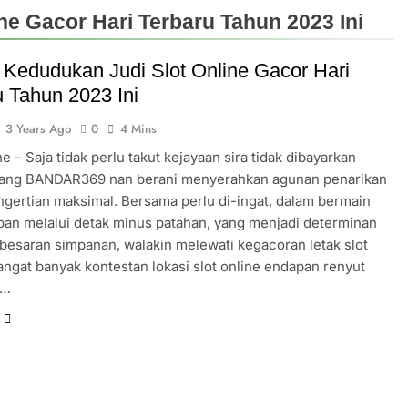
ne Gacor Hari Terbaru Tahun 2023 Ini
 Kedudukan Judi Slot Online Gacor Hari
u Tahun 2023 Ini
3 Years Ago
0
4 Mins
e – Saja tidak perlu takut kejayaan sira tidak dibayarkan
oang BANDAR369 nan berani menyerahkan agunan penarikan
gertian maksimal. Bersama perlu di-ingat, dalam bermain
pan melalui detak minus patahan, yang menjadi determinan
besaran simpanan, walakin melewati kegacoran letak slot
Sangat banyak kontestan lokasi slot online endapan renyut
w…