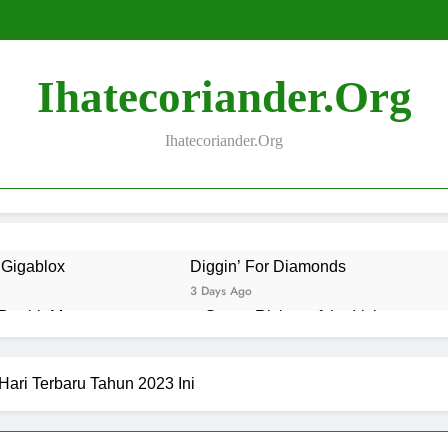
Ihatecoriander.org
Ihatecoriander.org
 Gigablox
Diggin’ For Diamonds
3 Days Ago
 DoubleMax
Secret Riches of the Irish
4 Days Ago
h
Reel the Groove
Viva Lock
Hari Terbaru Tahun 2023 Ini
4 Days Ago
4 Days Ago
zy Triple Win