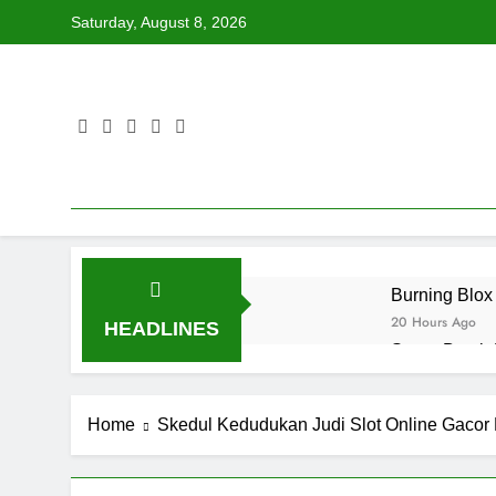
Skip
Saturday, August 8, 2026
to
content
Burning Blox
20 Hours Ago
HEADLINES
Sugar Bomb
4 Days Ago
Hall of Wealt
Home
Skedul Kedudukan Judi Slot Online Gacor 
4 Days Ago
Phoenix Fren
4 Days Ago