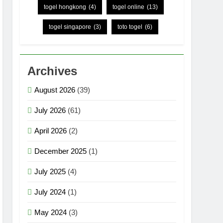
togel hongkong
(4)
togel online
(13)
togel singapore
(3)
toto togel
(6)
Archives
August 2026
(39)
July 2026
(61)
April 2026
(2)
December 2025
(1)
July 2025
(4)
July 2024
(1)
May 2024
(3)