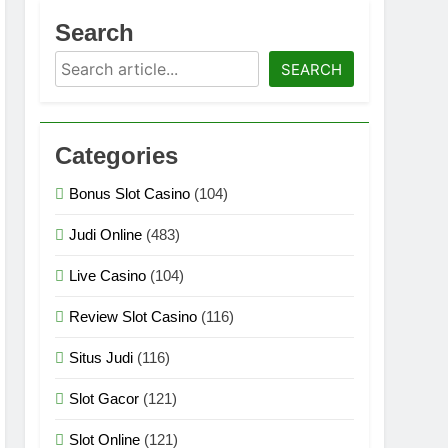
Search
Search
SEARCH
Categories
Bonus Slot Casino
(104)
Judi Online
(483)
Live Casino
(104)
Review Slot Casino
(116)
Situs Judi
(116)
Slot Gacor
(121)
Slot Online
(121)