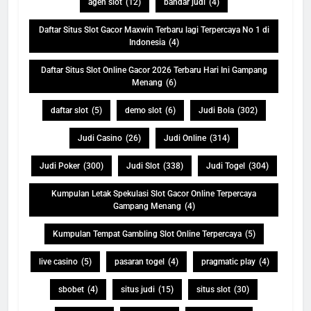
agen slot
(12)
bandar judi
(4)
Daftar Situs Slot Gacor Maxwin Terbaru lagi Terpercaya No 1 di
Indonesia
(4)
Daftar Situs Slot Online Gacor 2026 Terbaru Hari Ini Gampang
Menang
(6)
daftar slot
(5)
demo slot
(6)
Judi Bola
(302)
Judi Casino
(26)
Judi Online
(314)
Judi Poker
(300)
Judi Slot
(338)
Judi Togel
(304)
Kumpulan Letak Spekulasi Slot Gacor Online Terpercaya
Gampang Menang
(4)
Kumpulan Tempat Gambling Slot Online Terpercaya
(5)
live casino
(5)
pasaran togel
(4)
pragmatic play
(4)
sbobet
(4)
situs judi
(15)
situs slot
(30)