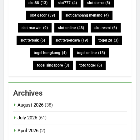
slot88
(13)
slot777
(4)
slot demo
(8)
slot gacor
(39)
slot gampang menang
(4)
slot maxwin
(9)
slot online
(48)
slot resmi
(6)
slot terbaik
(6)
slot terpercaya
(19)
togel 2d
(3)
togel hongkong
(4)
togel online
(13)
togel singapore
(3)
toto togel
(6)
Archives
August 2026
(38)
July 2026
(61)
April 2026
(2)