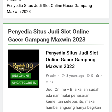
Penyedia Situs Judi Slot Online Gacor Gampang
Maxwin 2023
Penyedia Situs Judi Slot Online
Gacor Gampang Maxwin 2023
Penyedia Situs Judi Slot
Online Gacor Gampang
Maxwin 2023
admin
3 years ago
0
4
JUDI ONLINE
mins
UNCATEGORIZED
Judi Online – Bila kalian sudah
ada nan mulai penasaran
kemelitan selepas itu, maka
hamba langsung hanya bagikan