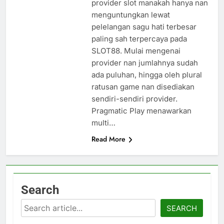
provider slot manakah hanya nan
menguntungkan lewat
pelelangan sagu hati terbesar
paling sah terpercaya pada
SLOT88. Mulai mengenai
provider nan jumlahnya sudah
ada puluhan, hingga oleh plural
ratusan game nan disediakan
sendiri-sendiri provider.
Pragmatic Play menawarkan
multi…
Read More
Search
Search
SEARCH