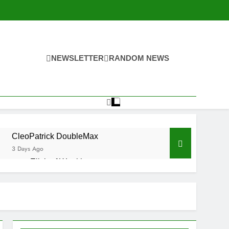
NEWSLETTER
RANDOM NEWS
CleoPatrick DoubleMax
3 Days Ago
Elixir of Wealth
3 Days Ago
 Vegas