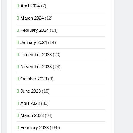
April 2024
(7)
March 2024
(12)
February 2024
(14)
January 2024
(14)
December 2023
(23)
November 2023
(24)
October 2023
(8)
June 2023
(15)
April 2023
(30)
March 2023
(94)
February 2023
(160)