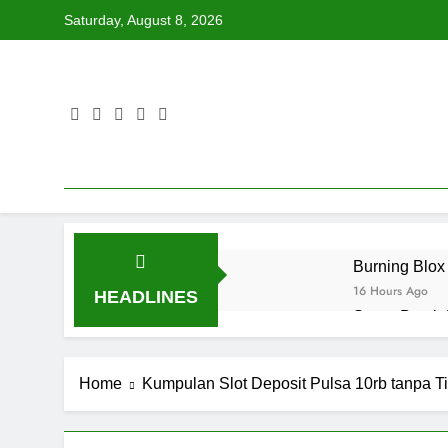
Skip
Saturday, August 8, 2026
to
content
Burning Blox
16 Hours Ago
HEADLINES
Sugar Bomb
3 Days Ago
Hall of Wealt
Home
Kumpulan Slot Deposit Pulsa 10rb tanpa T
4 Days Ago
Phoenix Fren
4 Days Ago