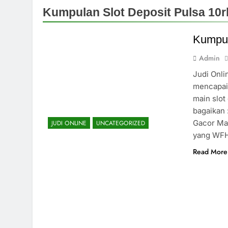
Kumpulan Slot Deposit Pulsa 10r
Kumpul
Admin
Judi Onli
mencapai 
main slot
bagaikan 
Gacor Ma
JUDI ONLINE
UNCATEGORIZED
yang WFH 
Read More