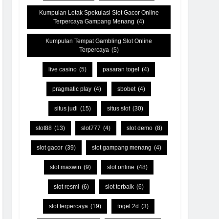
Kumpulan Letak Spekulasi Slot Gacor Online
Terpercaya Gampang Menang
(4)
Kumpulan Tempat Gambling Slot Online
Terpercaya
(5)
live casino
(5)
pasaran togel
(4)
pragmatic play
(4)
sbobet
(4)
situs judi
(15)
situs slot
(30)
slot88
(13)
slot777
(4)
slot demo
(8)
slot gacor
(39)
slot gampang menang
(4)
slot maxwin
(9)
slot online
(48)
slot resmi
(6)
slot terbaik
(6)
slot terpercaya
(19)
togel 2d
(3)