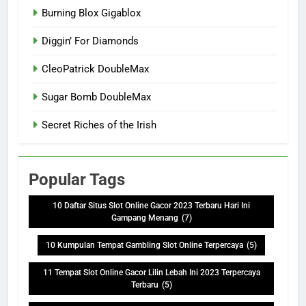
Burning Blox Gigablox
Diggin’ For Diamonds
CleoPatrick DoubleMax
Sugar Bomb DoubleMax
Secret Riches of the Irish
Popular Tags
10 Daftar Situs Slot Online Gacor 2023 Terbaru Hari Ini
Gampang Menang
(7)
10 Kumpulan Tempat Gambling Slot Online Terpercaya
(5)
11 Tempat Slot Online Gacor Lilin Lebah Ini 2023 Terpercaya
Terbaru
(5)