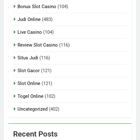
Bonus Slot Casino
(104)
Judi Online
(483)
Live Casino
(104)
Review Slot Casino
(116)
Situs Judi
(116)
Slot Gacor
(121)
Slot Online
(121)
Togel Online
(102)
Uncategorized
(402)
Recent Posts