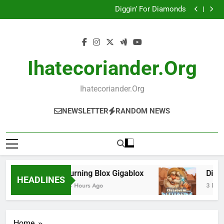
Burning Blox Gigablox
Skip
Diggin’ For Diamonds
to
CleoPatrick DoubleMax
Sugar Bomb DoubleMax
content
Burning Blox Gigablox
Diggin’ For Diamonds
CleoPatrick DoubleMax
Ihatecoriander.org
Sugar Bomb DoubleMax
Ihatecoriander.org
NEWSLETTER
RANDOM NEWS
Burning Blox Gigablox
Diggi
HEADLINES
24 Hours Ago
3 Days 
Home