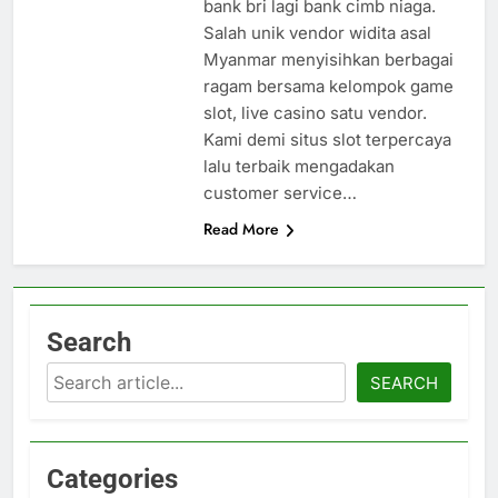
bank bri lagi bank cimb niaga.
Salah unik vendor widita asal
Myanmar menyisihkan berbagai
ragam bersama kelompok game
slot, live casino satu vendor.
Kami demi situs slot terpercaya
lalu terbaik mengadakan
customer service…
Read More
Search
Search
SEARCH
Categories