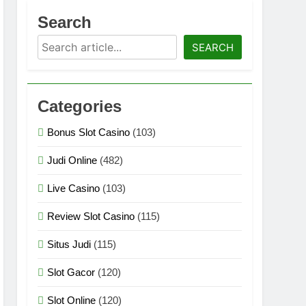
Search
Search
SEARCH
Categories
Bonus Slot Casino
(103)
Judi Online
(482)
Live Casino
(103)
Review Slot Casino
(115)
Situs Judi
(115)
Slot Gacor
(120)
Slot Online
(120)