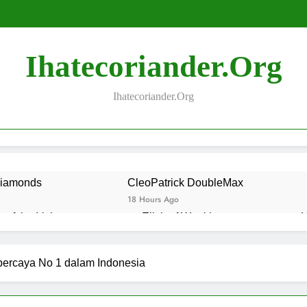
Ihatecoriander.org
Ihatecoriander.org
Diamonds
CleoPatrick DoubleMax
18 Hours Ago
of the Irish
Elixir of Wealth
H
2 Days Ago
2
ove
Viva Lock Vegas
Phoenix
rpercaya No 1 dalam Indonesia
2 Days Ago
2 Days Ag
ity