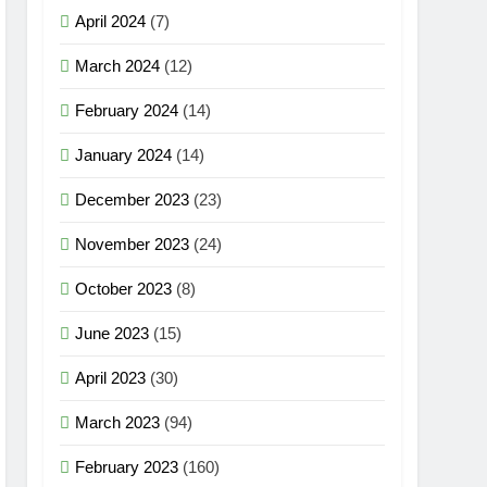
April 2024
(7)
March 2024
(12)
February 2024
(14)
January 2024
(14)
December 2023
(23)
November 2023
(24)
October 2023
(8)
June 2023
(15)
April 2023
(30)
March 2023
(94)
February 2023
(160)